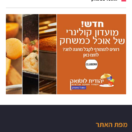
מפת האתר