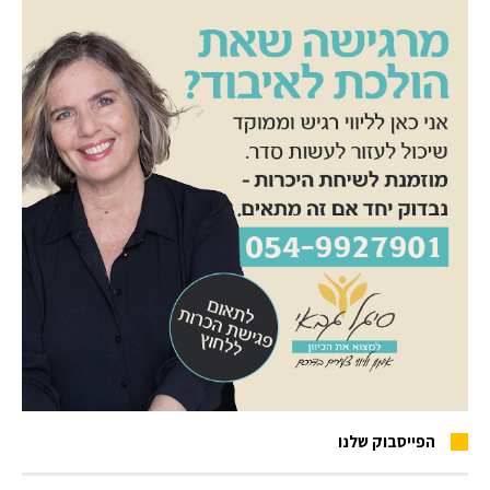
הפייסבוק שלנו