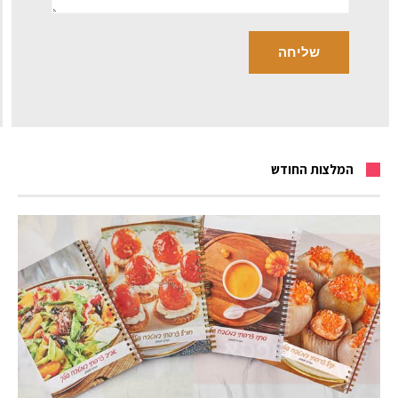
המלצות החודש