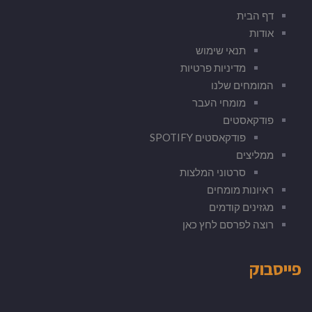
דף הבית
אודות
תנאי שימוש
מדיניות פרטיות
המומחים שלנו
מומחי העבר
פודקאסטים
פודקאסטים SPOTIFY
ממליצים
סרטוני המלצות
ראיונות מומחים
מגזינים קודמים
רוצה לפרסם לחץ כאן
פייסבוק