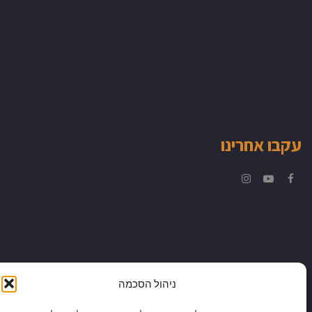
עקבו אחרינו
Instagram
YouTube
Facebook
ניהול הסכמה