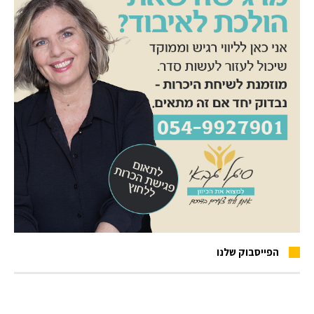
הפייסבוק שלנו