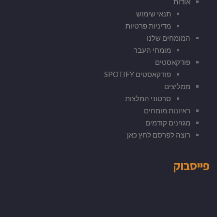
אודות
תנאי שימוש
מדיניות פרטיות
המומחים שלנו
מומחי העבר
פודקאסטים
פודקאסטים SPOTIFY
ממליצים
סרטוני המלצות
ראיונות מומחים
מגזינים קודמים
רוצה לפרסם לחץ כאן
פייסבוק