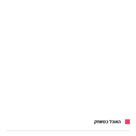
האוכל כמשחק