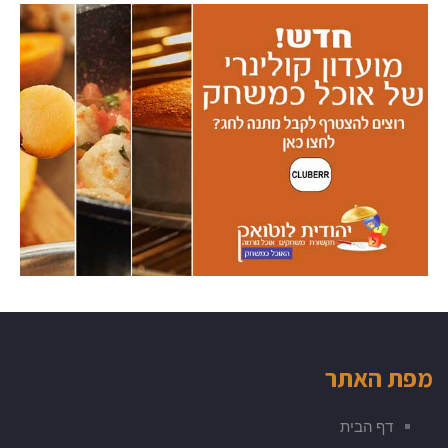
מפת האתר
דף הבית