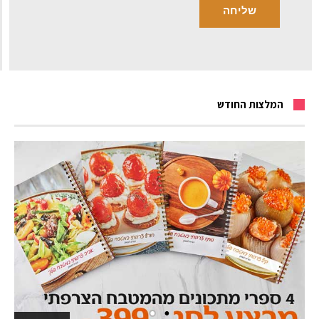
המלצות החודש