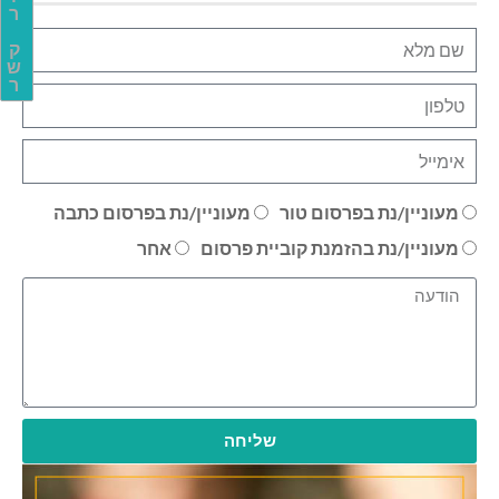
ר
ק
ש
ר
מעוניין/נת בפרסום טור
מעוניין/נת בפרסום כתבה
מעוניין/נת בהזמנת קוביית פרסום
אחר
שליחה