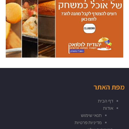
מפת האתר
דף הבית
אודות
תנאי שימוש
מדיניות פרטיות