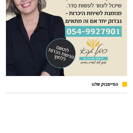
הפייסבוק שלנו