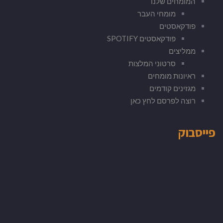
המומחים שלנו
מומחי העבר
פודקאסטים
פודקאסטים SPOTIFY
ממליצים
סרטוני המלצות
ראיונות מומחים
מגזינים קודמים
רוצה לפרסם לחץ כאן
פייסבוק