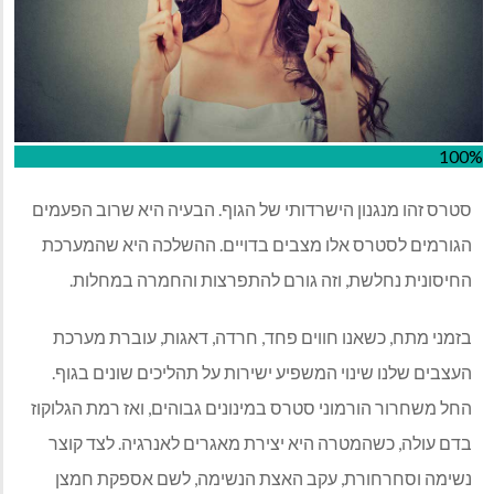
100%
סטרס זהו מנגנון הישרדותי של הגוף. הבעיה היא שרוב הפעמים
הגורמים לסטרס אלו מצבים בדויים. ההשלכה היא שהמערכת
החיסונית נחלשת, וזה גורם להתפרצות והחמרה במחלות.
בזמני מתח, כשאנו חווים פחד, חרדה, דאגות, עוברת מערכת
העצבים שלנו שינוי המשפיע ישירות על תהליכים שונים בגוף.
החל משחרור הורמוני סטרס במינונים גבוהים, ואז רמת הגלוקוז
בדם עולה, כשהמטרה היא יצירת מאגרים לאנרגיה. לצד קוצר
נשימה וסחרחורת, עקב האצת הנשימה, לשם אספקת חמצן