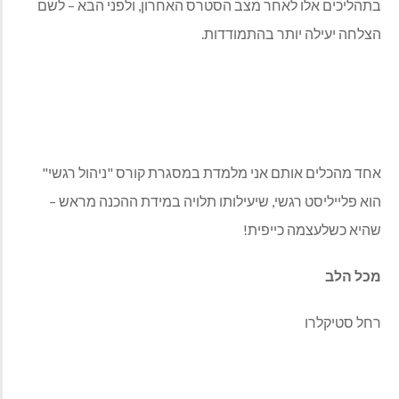
בתהליכים אלו לאחר מצב הסטרס האחרון, ולפני הבא – לשם
הצלחה יעילה יותר בהתמודדות.
אחד מהכלים אותם אני מלמדת במסגרת קורס "ניהול רגשי"
הוא פלייליסט רגשי, שיעילותו תלויה במידת ההכנה מראש –
שהיא כשלעצמה כייפית!
מכל הלב
רחל סטיקלרו