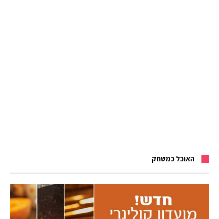
האוכל כמשחק