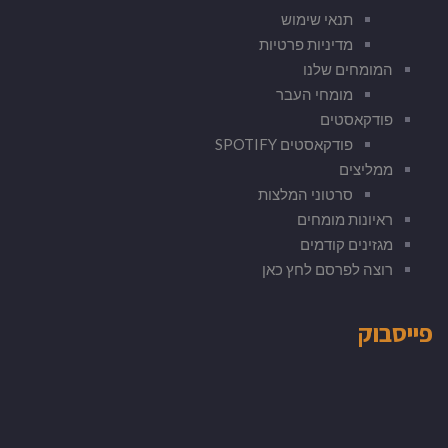
תנאי שימוש
מדיניות פרטיות
המומחים שלנו
מומחי העבר
פודקאסטים
פודקאסטים SPOTIFY
ממליצים
סרטוני המלצות
ראיונות מומחים
מגזינים קודמים
רוצה לפרסם לחץ כאן
פייסבוק