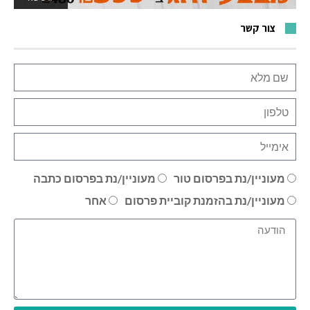
צור קשר
מעוניין/נת בפרסום טור
מעוניין/נת בפרסום כתבה
מעוניין/נת בהזמנת קוביית פרסום
אחר