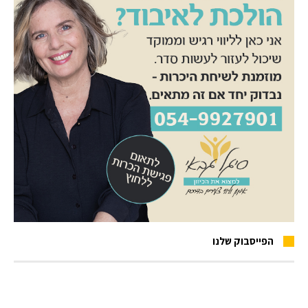
הפייסבוק שלנו