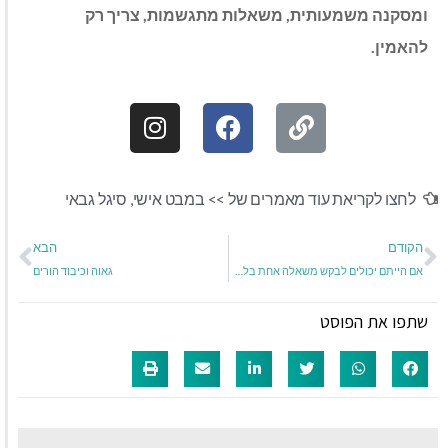
ומסקנה משמעותית
,
משאלות מתגשמות
,
צריך רק
להאמין
.
לחצו לקריאת עוד מאמרים של >>
במבט אישי
,
סיגל גבאי
הקודם
הבא
אם הייתם יכולים לבקש משאלה אחת בלבד מה הייתם מבקשים?
גאוה וכיבוד הורים
שתפו את הפוסט