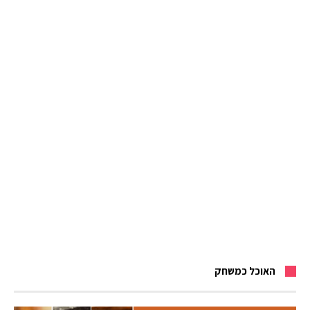
האוכל כמשחק