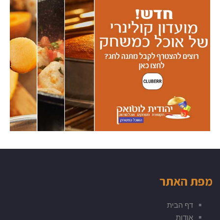
מפת האתר
דף הבית
אודות