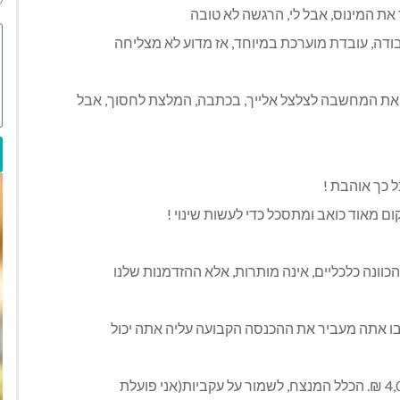
 את המינוס, אבל לי, הרגשה לא טובה
ודה, עובדת מוערכת במיוחד, אז מדוע לא מצליחה
 את המחשבה לצלצל אלייך, בכתבה, המלצת לחסוך, אבל
 כך אוהבת !
 מאוד כואב ומתסכל כדי לעשות שינוי !
והכוונה כלכליים, אינה מותרות, אלא ההזדמנות שלנו
בו אתה מעביר את ההכנסה הקבועה עליה אתה יכול