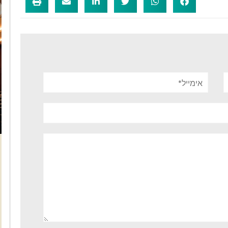
אימייל*