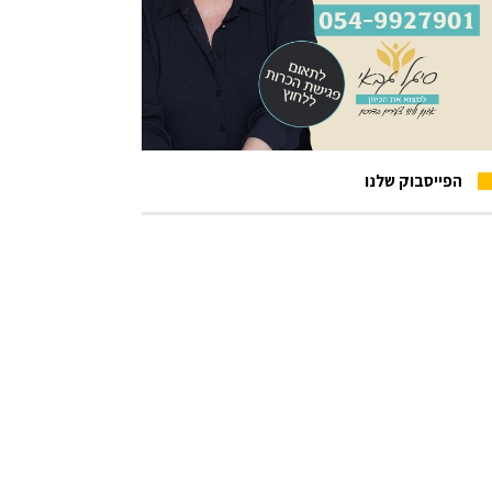
הפייסבוק שלנו