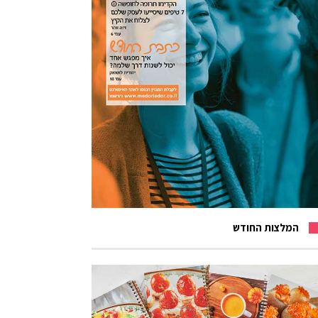
המלצות החודש