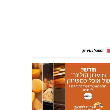
האוכל כמשחק