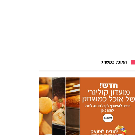
האוכל כמשחק