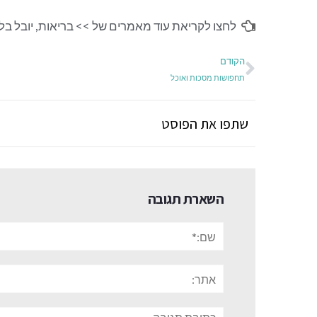
לחצו לקריאת עוד מאמרים של >>
בריאות
,
יובל בלי
הקודם
תחפושות מסכות ואוכל
שתפו את הפוסט
השארת תגובה
שם:*
אתר:
תגובה