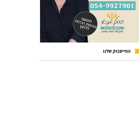
הפייסבוק שלנו