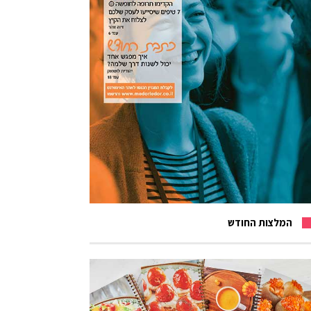
המלצות החודש