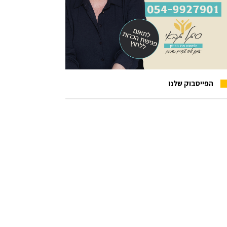
הפייסבוק שלנו