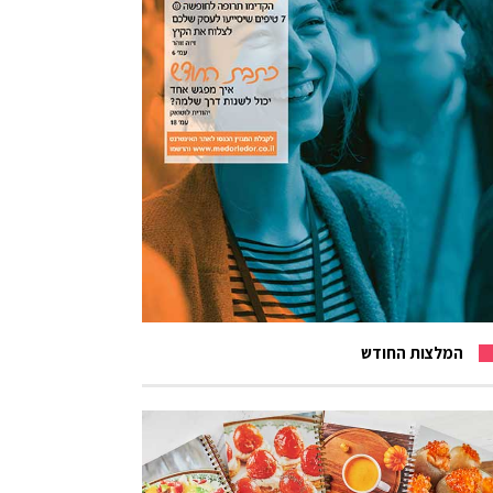
המלצות החודש