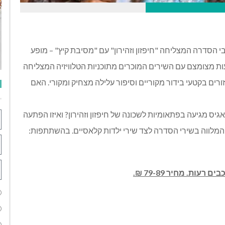
כבי הסדרה המצליחה "חיפזון וזהירון" עם "מסיבת קיץ" – מופע
עות מצומצם עם השירים המוכרים מתוכניות הטלוויזיה המצליחה
רים בקטעי בידור מקוריים וסיפור עלילה מצחיק ומקורי. האם
גיס מגיעה בפתאומיות לשכונה של חיפזון וזהירון? ואיזו הפתעה
כיפי המלווה בשירי הסדרה לצד שירי ילדות קלאסיים. בהשתתפות: