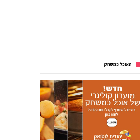
האוכל כמשחק