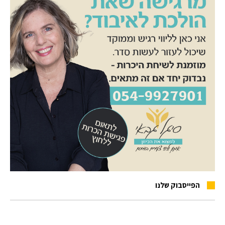
הפייסבוק שלנו