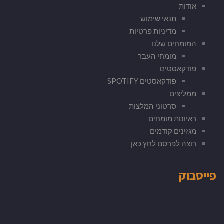
אודות
תנאי שימוש
מדיניות פרטיות
המומחים שלנו
מומחי העבר
פודקאסטים
פודקאסטים SPOTIFY
ממליצים
סרטוני המלצות
ראיונות מומחים
מגזינים קודמים
רוצה לפרסם לחץ כאן
פייסבוק