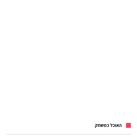
האוכל כמשחק