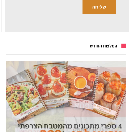
המלצות החודש