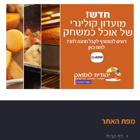
מפת האתר
דף הבית