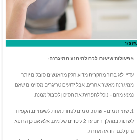
100%
5 פעולות שיעזרו לכם להימנע ממיגרנה:
עדיין לא ברור מחקרית מדוע חלק מהאנשים סובלים יותר
ממיגרנה מאשר אחרים, אבל ידועים טריגרים מסוימים שאם
נמנע מהם – נוכל להפחית את הסיכון לסבול ממנה.
1. שתיית מים – שתו כוס מים לפחות אחת לשעתיים. הקפידו
לשתות במהלך היום עד 2 ליטרים של מים, אלא אם כן הרופא
נותן לכם הוראה אחרת.