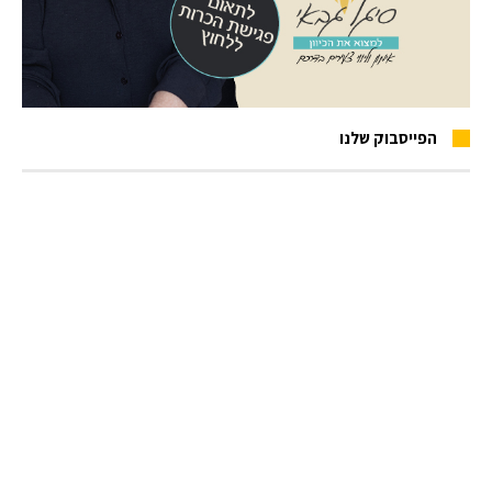
הפייסבוק שלנו