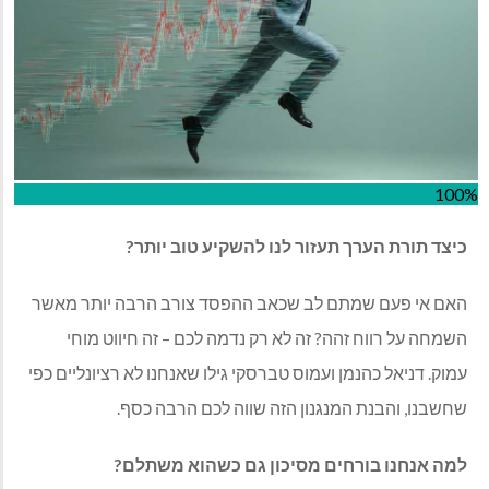
100%
כיצד תורת הערך תעזור לנו להשקיע טוב יותר?
האם אי פעם שמתם לב שכאב ההפסד צורב הרבה יותר מאשר
השמחה על רווח זהה? זה לא רק נדמה לכם – זה חיווט מוחי
עמוק. דניאל כהנמן ועמוס טברסקי גילו שאנחנו לא רציונליים כפי
שחשבנו, והבנת המנגנון הזה שווה לכם הרבה כסף.
למה אנחנו בורחים מסיכון גם כשהוא משתלם?