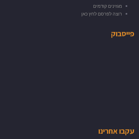
מגזינים קודמים
רוצה לפרסם לחץ כאן
פייסבוק
עקבו אחרינו