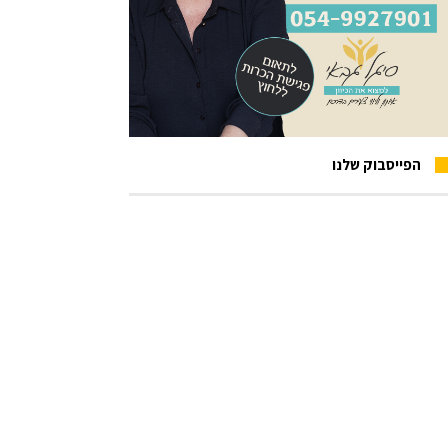
הפייסבוק שלנו