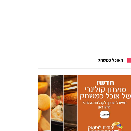
האוכל כמשחק