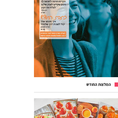
המלצות החודש