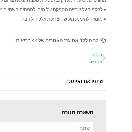
• להקפיד על שתייה מספקת של מים ולהפחית בשתייה 
• מומלץ להימנע מעישון וצריכת אלכוהול רבה.
לחצו לקריאת עוד מאמרים של >>
בריאות
הקודם
שיני בינה
שתפו את הפוסט
השארת תגובה
שם:*