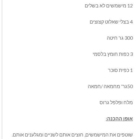
12 מישמשים לא בשלים
4 בצלי שאלוט קצוצים
300 גר חיטה
3 כפות חומץ בלסמי
1 כפית סוכר
50גר' מחמאה /חמאה
מלח ופלפל גרוס
אופן ההכנה:
שוטפים את המישמשים, חוצים אותם לשניים ומגלענים אותם.