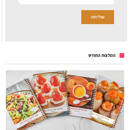
המלצות החודש