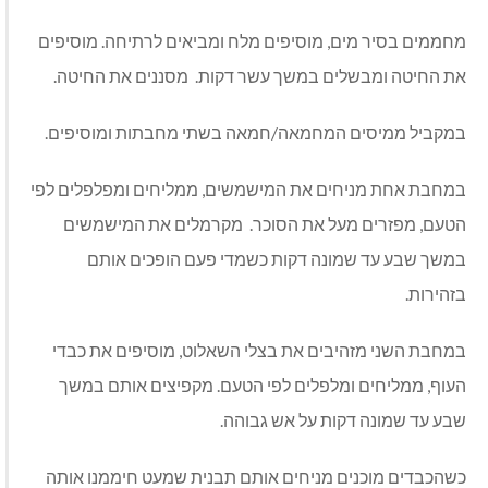
מחממים בסיר מים, מוסיפים מלח ומביאים לרתיחה. מוסיפים
את החיטה ומבשלים במשך עשר דקות. מסננים את החיטה.
במקביל ממיסים המחמאה/חמאה בשתי מחבתות ומוסיפים.
במחבת אחת מניחים את המישמשים, ממליחים ומפלפלים לפי
הטעם, מפזרים מעל את הסוכר. מקרמלים את המישמשים
במשך שבע עד שמונה דקות כשמדי פעם הופכים אותם
בזהירות.
במחבת השני מזהיבים את בצלי השאלוט, מוסיפים את כבדי
העוף, ממליחים ומלפלים לפי הטעם. מקפיצים אותם במשך
שבע עד שמונה דקות על אש גבוהה.
כשהכבדים מוכנים מניחים אותם תבנית שמעט חיממנו אותה