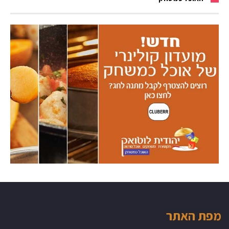
מפת האתר