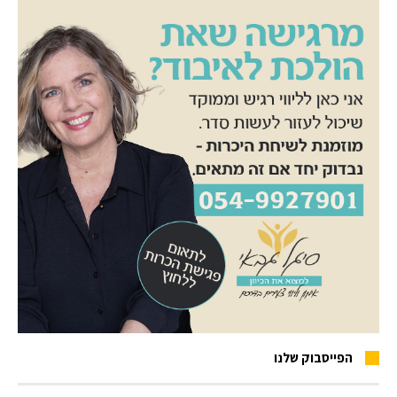
הפייסבוק שלנו