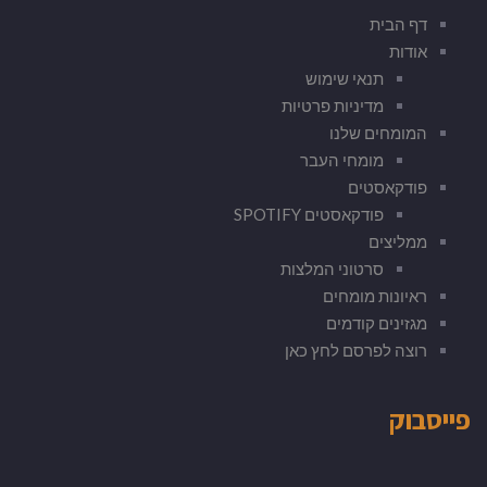
דף הבית
אודות
תנאי שימוש
מדיניות פרטיות
המומחים שלנו
מומחי העבר
פודקאסטים
פודקאסטים SPOTIFY
ממליצים
סרטוני המלצות
ראיונות מומחים
מגזינים קודמים
רוצה לפרסם לחץ כאן
פייסבוק