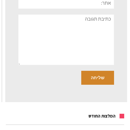
תגובה
המלצות החודש