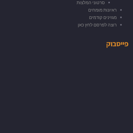
סרטוני המלצות
ראיונות מומחים
מגזינים קודמים
רוצה לפרסם לחץ כאן
פייסבוק