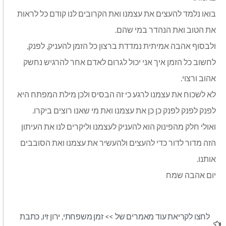
בואו נלמד להעצים את עצמנו ואת הקרובים לנו קודם כל לראות
את הטוב ואת הנהדר במי שהם.
ולבסוף אהבה אמיתית נמדדת ברצון כל הזמן להעניק, לפנק,
לחשוב כל הזמן איך אני יכול לגרום לאדם אחר להרגיש נחשק
אהוב ורצוי.
לא לשכוח את עצמנו לרגע כי זה הבסיס ולכן מילת המפתח היא
לפנק לפנק לפנק כן כן את עצמנו ואת מי שאנו רוצים ביקרו.
ואולי חלק מהפינוק הוא להעניק לעצמנו וליקרים לנו את העיתון
הזה מדור לדור כדי להעצים ולהעשיר את עצמנו ואת הסובבים
אותנו.
יום אהבה שמח
לחצו לקריאת עוד מאמרים של >>
זמן משפחתי
,
ירון זיו
,
כתבת