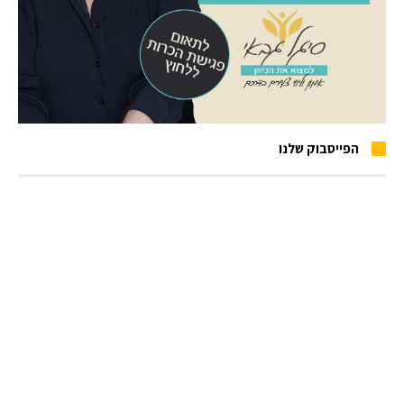
הפייסבוק שלנו