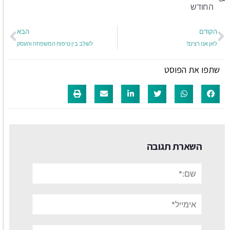
החודש
הקודם
הבא
לאן אנו רצים?
לשלב בין טיפוח המשפחה והעסק
שתפו את הפוסט
השארת תגובה
שם:*
אימייל*
אתר: