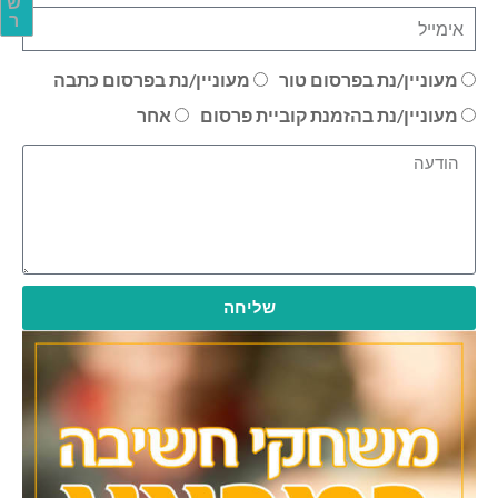
ש
ר
מעוניין/נת בפרסום טור
מעוניין/נת בפרסום כתבה
מעוניין/נת בהזמנת קוביית פרסום
אחר
שליחה