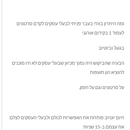
ומה היתרון בזה? בעבר פניתי לבעלי עסקים לקדם סרטונים
לעמוד 1 בקידום אורגני
בגוגל וביוטיוב
הבעיה שהביקוש היה נמוך מכיוון שבעלי עסקים לא היו מוכנים
להוציא הון תועפות
על סרטונים וגם על הזמן.
היום יוטיוב פותחת את האפשרות לכולם ולבעלי העסקים לצלם
את עצמם ב-15 שניות