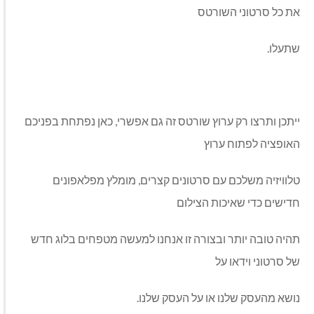
את כל סרטוני השורטס
שתעלו.
ייתכן ותרצו רק ערוץ שורטס זה גם אפשרי, כאן נפתחת בפניכם
האופציה לפתוח ערוץ
טלוויזיה משלכם עם סרטונים קצרים, מומלץ מפלאפונים
חדישים כדי שאיכות הצילום
תהיה טובה יותר ובצורה זו אנחנו למעשה מטפחים בלוג חדש
של סרטוני וידאו על
נושא מהעסק שלנו או על העסק שלנו.