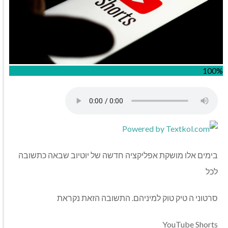
100%
בימים אלו מושקת אפליקציה חדשה של יוטיוב שבאה כתשובה
לכל
סרטוני ה טיק טוק למיניהם. התשובה הזאת נקראת
YouTube Shorts