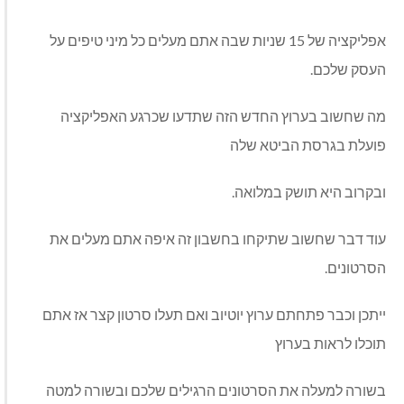
אפליקציה של 15 שניות שבה אתם מעלים כל מיני טיפים על
העסק שלכם.
מה שחשוב בערוץ החדש הזה שתדעו שכרגע האפליקציה
פועלת בגרסת הביטא שלה
ובקרוב היא תושק במלואה.
עוד דבר שחשוב שתיקחו בחשבון זה איפה אתם מעלים את
הסרטונים.
ייתכן וכבר פתחתם ערוץ יוטיוב ואם תעלו סרטון קצר אז אתם
תוכלו לראות בערוץ
בשורה למעלה את הסרטונים הרגילים שלכם ובשורה למטה