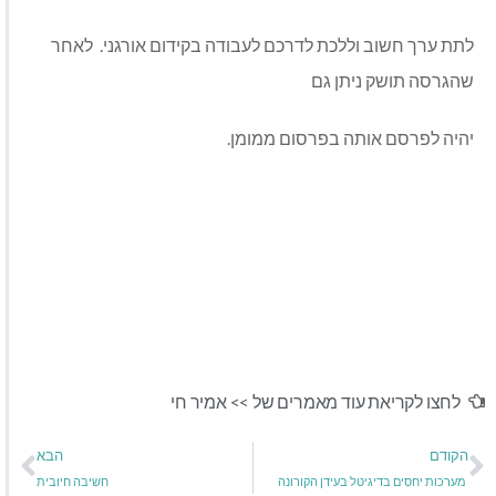
לתת ערך חשוב וללכת לדרכם לעבודה בקידום אורגני. לאחר
שהגרסה תושק ניתן גם
יהיה לפרסם אותה בפרסום ממומן.
לחצו לקריאת עוד מאמרים של >>
אמיר חי
הקודם
הבא
מערכות יחסים בדיגיטל בעידן הקורונה
חשיבה חיובית