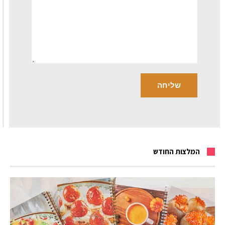
המלצות החודש