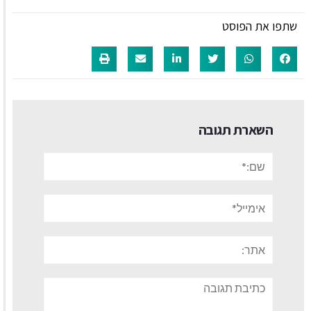
שתפו את הפוסט
השארת תגובה
שם:*
אימייל*
אתר:
תגובה