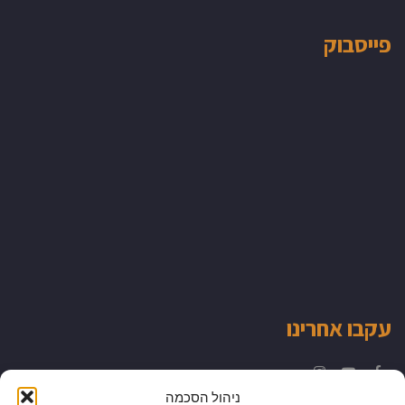
פייסבוק
עקבו אחרינו
Instagram
YouTube
Facebook
ניהול הסכמה