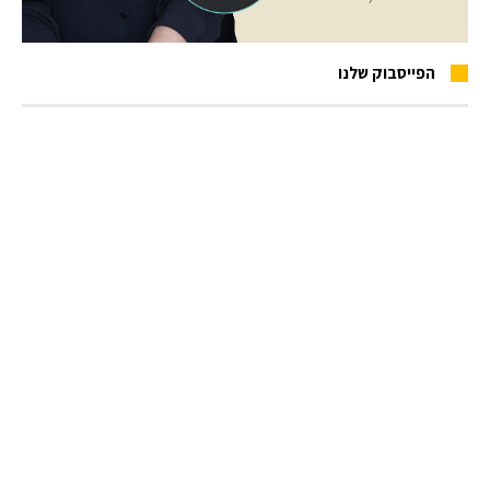
הפייסבוק שלנו