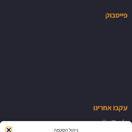
פייסבוק
עקבו אחרינו
Instagram
YouTube
Facebook
ניהול הסכמה