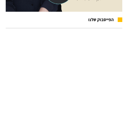
הפייסבוק שלנו