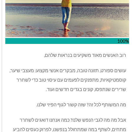
100%
רוב האנשים מאוד משקיעים בנראות שלהם,
עושים ספורט, תזונה טובה, מבקרים אנשי מקצוע: מעצבי שיער,
קוסמטיקאיות, מתפנקים לפעמים עם עיסוי טוב כדי לשחרר
שרירים שנתפסו, קונים בגדים חדשים ועוד.
מה המשותף לכל זה? שזה קשור לגוף הפיזי שלנו.
אבל מה מה לגבי הנפש שלנו? כמה אנחנו דואגים לשחרר
מתחים, לשתף במה שמתחולל בנפשנו, לפרוק כעסים להביע