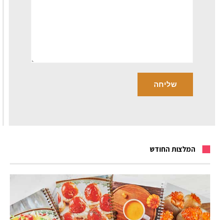
המלצות החודש