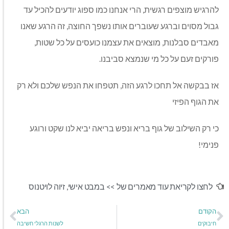
להרגיש מוצפים רגשית, הרי אנחנו כמו ספוג יודעים להכיל עד
גבול מסוים וברגע שעוברים אותו נשפך החוצה, זה הרגע שאנו
מאבדים סבלנות, מוצאים את עצמנו כועסים על כל שטות,
פורקים זעם על כל מי שנמצא סביבנו.
אז בבקשה אל תחכו לרגע הזה, תטפחו את הנפש שלכם ולא רק
את הגוף הפיזי
כי רק השילוב של גוף בריא ונפש בריאה יביא לנו שקט ורוגע
פנימי!
לחצו לקריאת עוד מאמרים של >>
במבט אישי
,
זיוה לויטנוס
הקודם
הבא
חיבוקים
לשנות הרגלי חשיבה