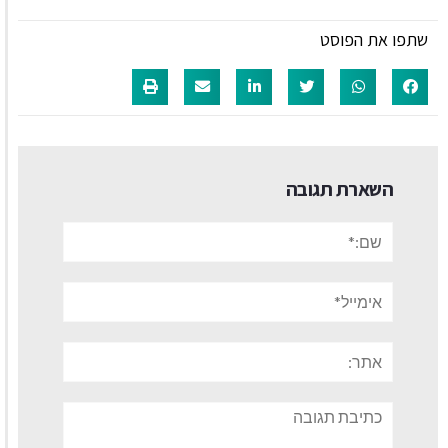
שתפו את הפוסט
השארת תגובה
שם:*
אימייל*
אתר:
תגובה