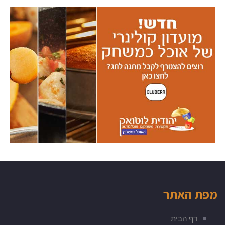
מפת האתר
דף הבית