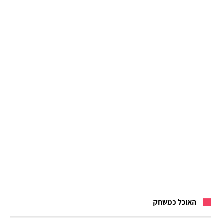
האוכל כמשחק