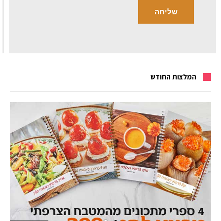
המלצות החודש