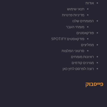
אודות
תנאי שימוש
מדיניות פרטיות
המומחים שלנו
מומחי העבר
פודקאסטים
פודקאסטים SPOTIFY
ממליצים
סרטוני המלצות
ראיונות מומחים
מגזינים קודמים
רוצה לפרסם לחץ כאן
פייסבוק