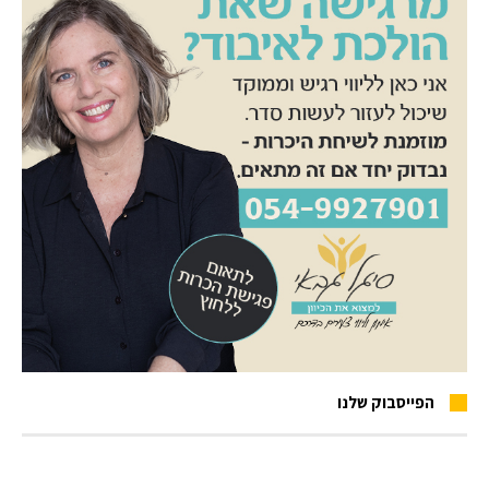
הפייסבוק שלנו