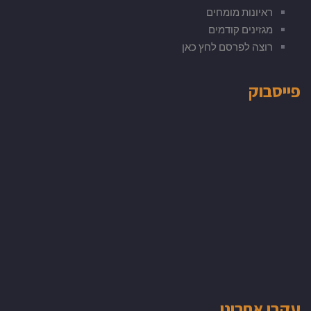
ראיונות מומחים
מגזינים קודמים
רוצה לפרסם לחץ כאן
פייסבוק
עקבו אחרינו