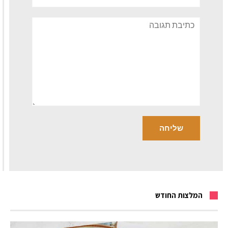
תגובה
המלצות החודש