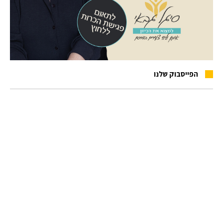
הפייסבוק שלנו