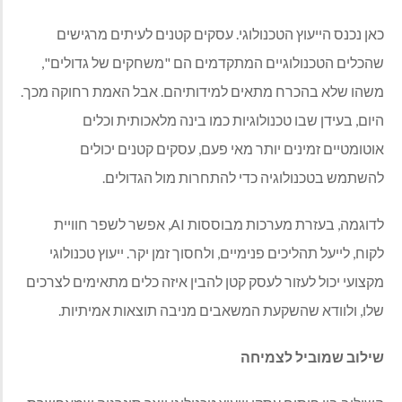
כאן נכנס הייעוץ הטכנולוגי. עסקים קטנים לעיתים מרגישים
שהכלים הטכנולוגיים המתקדמים הם "משחקים של גדולים",
משהו שלא בהכרח מתאים למידותיהם. אבל האמת רחוקה מכך.
היום, בעידן שבו טכנולוגיות כמו בינה מלאכותית וכלים
אוטומטיים זמינים יותר מאי פעם, עסקים קטנים יכולים
להשתמש בטכנולוגיה כדי להתחרות מול הגדולים.
לדוגמה, בעזרת מערכות מבוססות
AI
, אפשר לשפר חוויית
לקוח, לייעל תהליכים פנימיים, ולחסוך זמן יקר. ייעוץ טכנולוגי
מקצועי יכול לעזור לעסק קטן להבין איזה כלים מתאימים לצרכים
שלו, ולוודא שהשקעת המשאבים מניבה תוצאות אמיתיות.
שילוב שמוביל לצמיחה