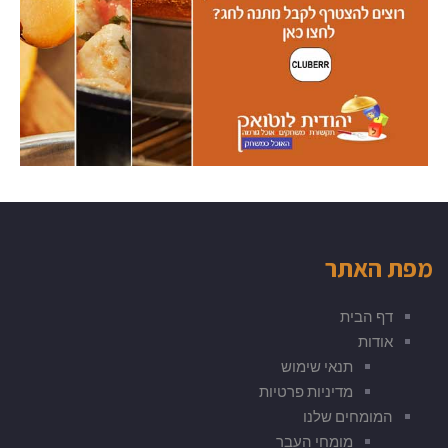
מפת האתר
דף הבית
אודות
תנאי שימוש
מדיניות פרטיות
המומחים שלנו
מומחי העבר