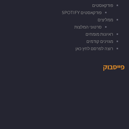
פודקאסטים
פודקאסטים SPOTIFY
ממליצים
סרטוני המלצות
ראיונות מומחים
מגזינים קודמים
רוצה לפרסם לחץ כאן
פייסבוק