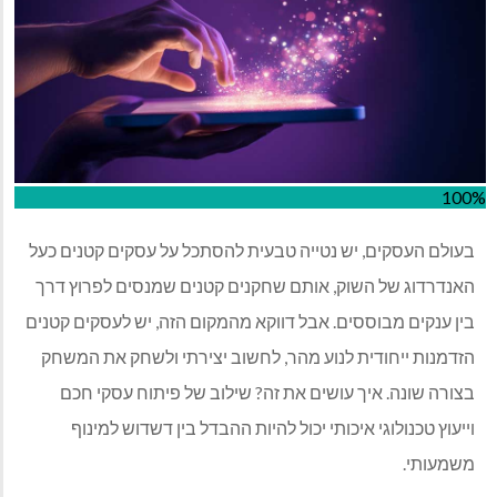
100%
בעולם העסקים, יש נטייה טבעית להסתכל על עסקים קטנים כעל
האנדרדוג של השוק, אותם שחקנים קטנים שמנסים לפרוץ דרך
בין ענקים מבוססים. אבל דווקא מהמקום הזה, יש לעסקים קטנים
הזדמנות ייחודית לנוע מהר, לחשוב יצירתי ולשחק את המשחק
בצורה שונה. איך עושים את זה? שילוב של פיתוח עסקי חכם
וייעוץ טכנולוגי איכותי יכול להיות ההבדל בין דשדוש למינוף
משמעותי.