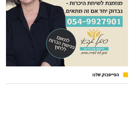
הפייסבוק שלנו