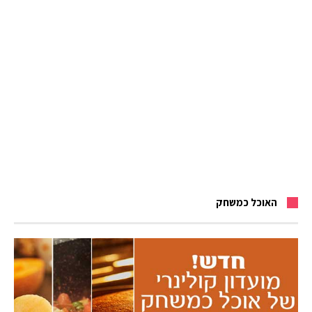
האוכל כמשחק