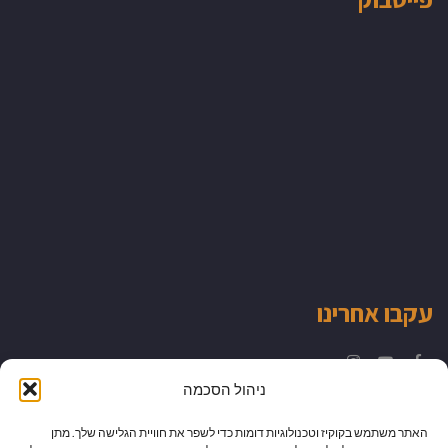
עקבו אחרינו
Instagram
YouTube
Facebook
ניהול הסכמה
האתר משתמש בקוקיז וטכנולוגיות דומות כדי לשפר את חוויית הגלישה שלך. מתן