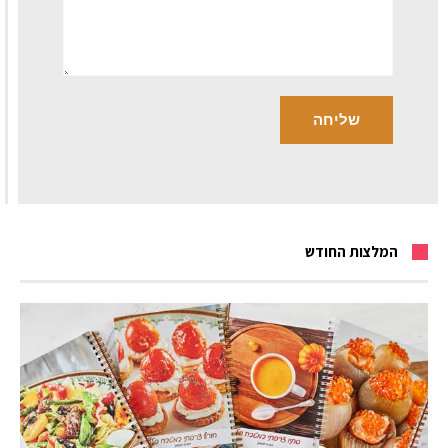
המלצות החודש