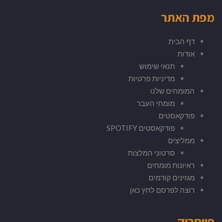
מפת האתר
דף הבית
אודות
תנאי שימוש
מדיניות פרטיות
המומחים שלנו
מומחי העבר
פודקאסטים
פודקאסטים SPOTIFY
ממליצים
סרטוני המלצות
ראיונות מומחים
מגזינים קודמים
רוצה לפרסם לחץ כאן
פייסבוק