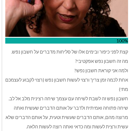
100%
קצת לפני כיפור ובימים אלו של סליחות מדברים על חשבון נפש.
מה זה חשבון נפש אפקטיבי?
ולמה אני קוראת חשבון נפש?
אחת לכמה זמן צריך ורצוי לעשות חשבון נפש (רצוי לקבוע לעצמכם
מתי)
חשבון נפש זה לשבת לשיחה עם עצמך שיחה רצינית מלב אל לב.
שיחה פתוחה ואמיתית ולדבר על אותם הדברים שעשית ואתה
מרוצה מהם, אותם הדברים שעשית וטעית, על אותם הדברים שלא
עשית ורצית לעשות ומה כדאי ואתה רוצה לעשות הלאה.