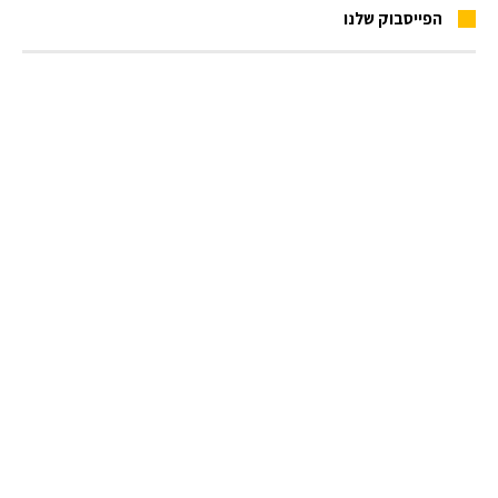
הפייסבוק שלנו