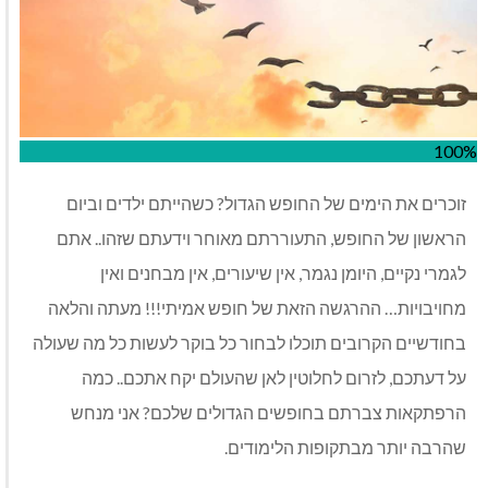
100%
זוכרים את הימים של החופש הגדול? כשהייתם ילדים וביום
הראשון של החופש, התעוררתם מאוחר וידעתם שזהו.. אתם
לגמרי נקיים, היומן נגמר, אין שיעורים, אין מבחנים ואין
מחויבויות… ההרגשה הזאת של חופש אמיתי!!! מעתה והלאה
בחודשיים הקרובים תוכלו לבחור כל בוקר לעשות כל מה שעולה
על דעתכם, לזרום לחלוטין לאן שהעולם יקח אתכם.. כמה
הרפתקאות צברתם בחופשים הגדולים שלכם? אני מנחש
שהרבה יותר מבתקופות הלימודים.