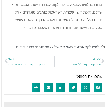
בחרתם להיות עצמאים! כדי לקום עם ההרגשת הטבע והגוף
שלכם, ללכת לישון שצריך, לא לאכול בזמנים מוגדרים – אל
תוותרו על זה תתחילו משם ותדאגו שהדרך בה אתם עושים
עסקים תתיישר עם הרוח החופשייה שלכם וצורכי הגוף.
לחצו לקריאת עוד מאמרים של >>
שי מזרחי
,
שיווק וקידום
הקודם
הבא
מהו הקשר בין הפיל לרשת
מה הקשר בין אהבה, פיל לסקס אפיל
שתפו את הפוסט