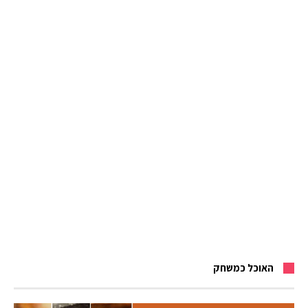
האוכל כמשחק