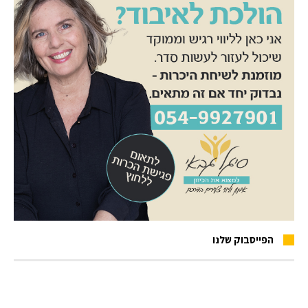
הפייסבוק שלנו