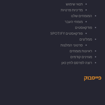
תנאי שימוש
מדיניות פרטיות
המומחים שלנו
מומחי העבר
פודקאסטים
פודקאסטים SPOTIFY
ממליצים
סרטוני המלצות
ראיונות מומחים
מגזינים קודמים
רוצה לפרסם לחץ כאן
פייסבוק