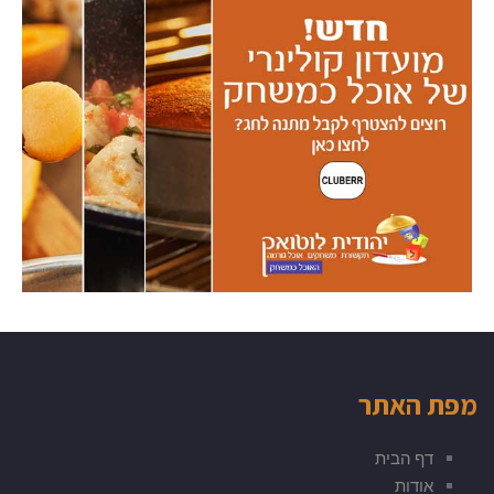
מפת האתר
דף הבית
אודות