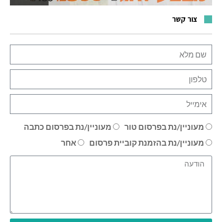
צור קשר
מעוניין/נת בפרסום טור
מעוניין/נת בפרסום כתבה
מעוניין/נת בהזמנת קוביית פרסום
אחר