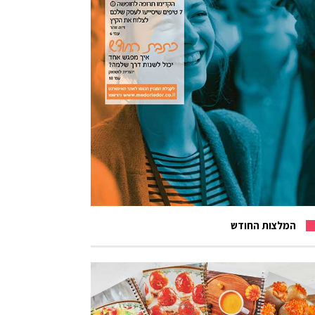
המלצות החודש