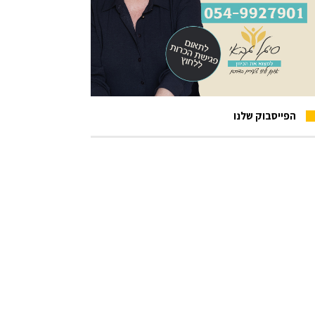
הפייסבוק שלנו