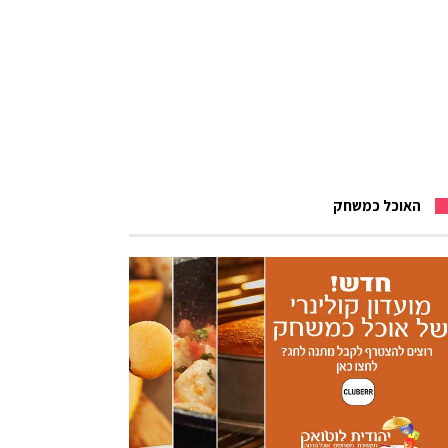
האוכל כמשחק