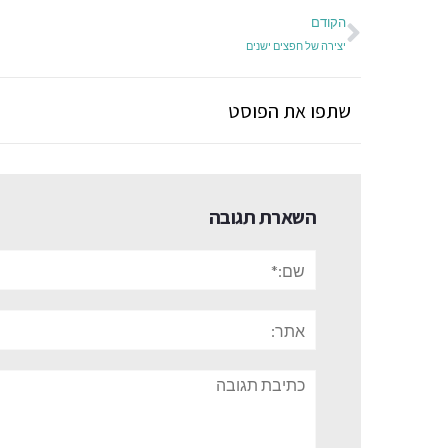
הקודם
יצירה של חפצים ישנים
שתפו את הפוסט
השארת תגובה
שם:*
אתר:
תגובה