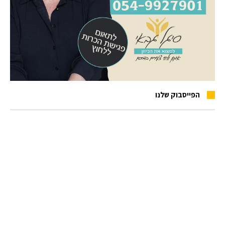
הפייסבוק שלנו