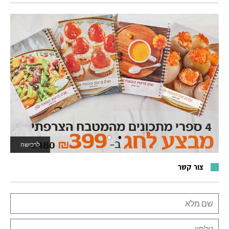
לרכישה
צור קשר