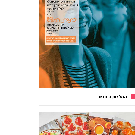
המלצות החודש