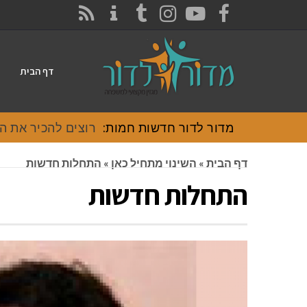
CONTACT
RSS
INSTAGRAM
TUMBLR
YOUTUBE
FACEBOOK
דף הבית
מדור לדור חדשות חמות:
רוצים להכיר את האוכל
דף הבית
»
השינוי מתחיל כאן
»
התחלות חדשות
התחלות חדשות