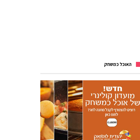
האוכל כמשחק