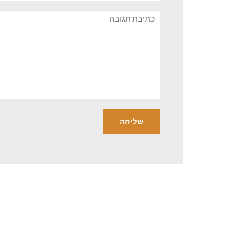
תגובה