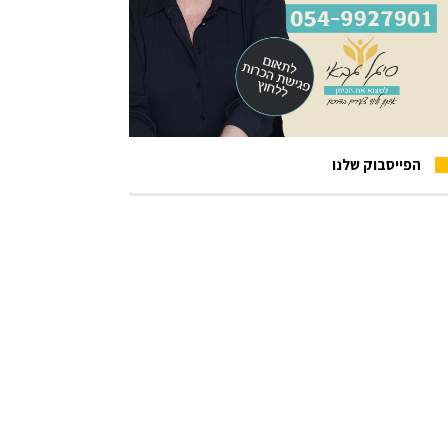
הפייסבוק שלנו