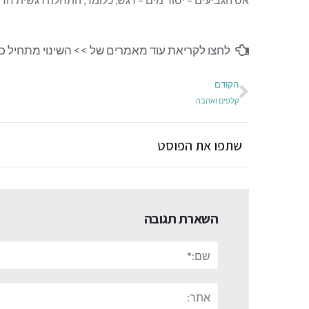
לחצו לקריאת עוד מאמרים של >>
השינוי מתחיל כ
הקודם
קלפים ואהבה
שתפו את הפוסט
השארת תגובה
שם:*
אתר: