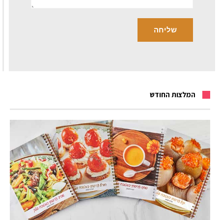
המלצות החודש