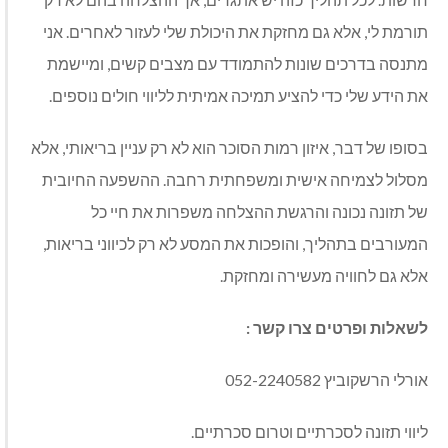
תורמת לי, אלא גם מחזקת את היכולת שלי לעזור לאחרים. אני
מתנסה בדרכים שונות להתמודד עם מצבים קשים, ומיישמת
את הידע שלי כדי להציע תמיכה אמיתית לליווי חולים נוספים
.
בסופו של דבר, איזון רמות הסוכר הוא לא רק עניין בריאותי, אלא
מסלול לצמיחה אישית ומשפחתית רחבה. ההשפעה החיובית
של תזונה נכונה והרגשת ההצלחה משפרות את חיי כל
המעורבים בתהליך, והופכות את המסע לא רק לכיווני בריאות,
אלא גם לחוויה מעשירה ומחזקת
.
לשאלות ופרטים צרו קשר :
אורלי הרשקוביץ 052-2240582
ליווי תזונה לסכרתיים וטרום סכרתיים.