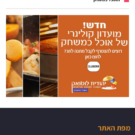
מפת האתר