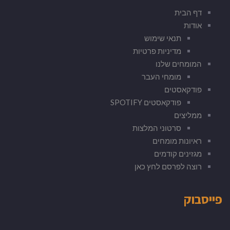
דף הבית
אודות
תנאי שימוש
מדיניות פרטיות
המומחים שלנו
מומחי העבר
פודקאסטים
פודקאסטים SPOTIFY
ממליצים
סרטוני המלצות
ראיונות מומחים
מגזינים קודמים
רוצה לפרסם לחץ כאן
פייסבוק