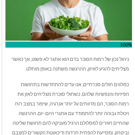
100%
ניהול נכון של רמות הסוכר בדם הוא אתגר לא פשוט, אך כאשר
מצליחים להגיע לאיזון, ההרגשה משתנה באופן מוחלט.
כמלווים חולים סכרתיים, אנו עדים להתחדשות בתחושות
הפיזיות והנפשיות שלהם. כשחולי סוכרת מצליחים לאזן את
רמות הסוכר, הם מדווחים על יותר אנרגיה, שיפור במצב רוח
ויכולת גבוהה יותר להתמודד עם אתגרי היום-יום. ההרגשה
שהחיים חוזרים למסלולם הרגיל מעניקה להם תחושת שליטה
וביטחון, ומסייעת להפחית חרדות ודיכאונות הקשורים למצבם