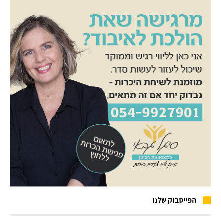
הפייסבוק שלנו