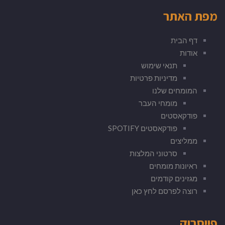
מפת האתר
דף הבית
אודות
תנאי שימוש
מדיניות פרטיות
המומחים שלנו
מומחי העבר
פודקאסטים
פודקאסטים SPOTIFY
ממליצים
סרטוני המלצות
ראיונות מומחים
מגזינים קודמים
רוצה לפרסם לחץ כאן
פייסבוק