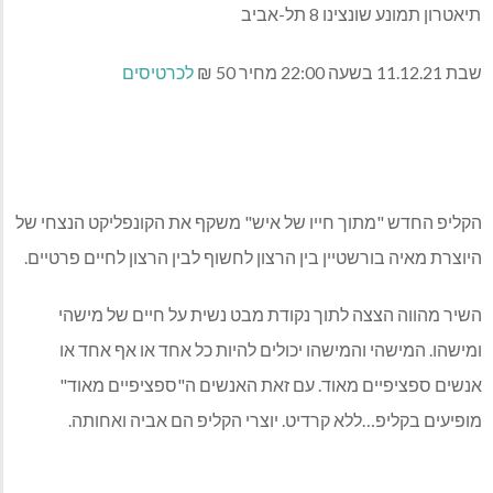
תיאטרון תמונע שונצינו 8 תל-אביב
שבת 11.12.21 בשעה 22:00 מחיר 50 ₪
לכרטיסים
הקליפ החדש "מתוך חייו של איש" משקף את הקונפליקט הנצחי של
היוצרת מאיה בורשטיין בין הרצון לחשוף לבין הרצון לחיים פרטיים.
השיר מהווה הצצה לתוך נקודת מבט נשית על חיים של מישהי
ומישהו. המישהי והמישהו יכולים להיות כל אחד או אף אחד או
אנשים ספציפיים מאוד. עם זאת האנשים ה"ספציפיים מאוד"
מופיעים בקליפ…ללא קרדיט. יוצרי הקליפ הם אביה ואחותה.