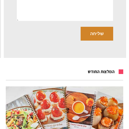
המלצות החודש