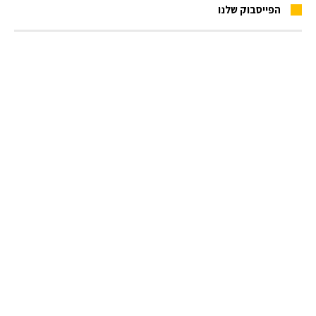
הפייסבוק שלנו