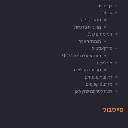
דף הבית
אודות
תנאי שימוש
מדיניות פרטיות
המומחים שלנו
מומחי העבר
פודקאסטים
פודקאסטים SPOTIFY
ממליצים
סרטוני המלצות
ראיונות מומחים
מגזינים קודמים
רוצה לפרסם לחץ כאן
פייסבוק