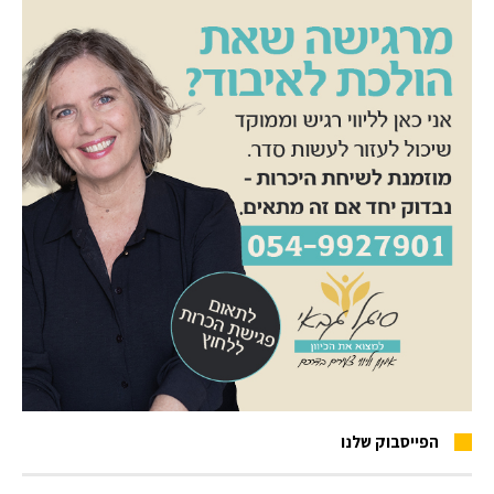
הפייסבוק שלנו