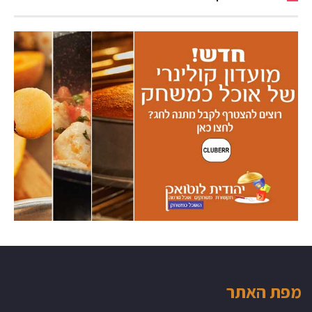
מפת האתר