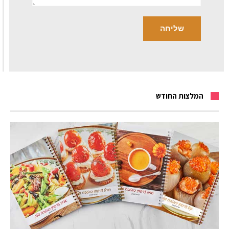
המלצות החודש