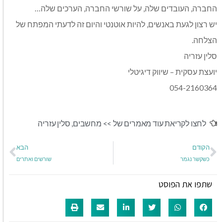
החברה, העובדים שלה, על שורשי החברה, הערכים שלה…
יש רצון לגעת באנשים, להיות אוטנטי והיום זה לדעתי המפתח של
הצלחה.
סלין עזריה
יועצת עסקית – שיווק דיגיטלי
054-2160364
לחצו לקריאת עוד מאמרים של >>
מחשבים
,
סלין עזריה
הקודם
הבא
כשקשר נגמר
שורשים ואתרים
שתפו את הפוסט