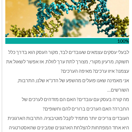
100%
לבעלי עסקים עצמאים שעובדים לבד, מקור העסק הוא בדרך כלל
תשוקה, מרעיון מקורי, מצורך לתת ערך לזולת. אז אפשר לשאול את
עצמנו? איזו ערכים? מאיפה הערכים?
אני מאמינה שאנו פועלים מהשפע של הדנ"א שלנו, התרבות,
השורשים…
מה קורה בעסק עם עובדים? האם הם מזדהים לערכים של
החברה? האם הערכים ברורים להם וחשופים?
העובדים צריכים יותר מתמיד לקבל מוטיבציה. התרבות הארגונית
היא אחד המפתחות להצלחת הארגונים שמבינים שהאסטרטגיה