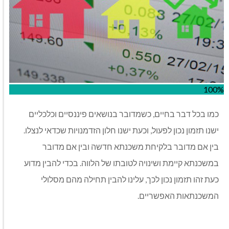
100%
כמו בכל דבר בחיים, כשמדובר בנושאים פיננסיים וכלכליים
ישנו תזמון נכון לפעול, וכעת ישנו חלון הזדמנויות שכדאי לנצלו.
בין אם מדובר בלקיחת משכנתא חדשה ובין אם מדובר
במשכנתא קיימת ושינויה לטובתו של הלווה. בכדי להבין מדוע
כעת זהו תזמון נכון לכך, עלינו להבין תחילה מהם מסלולי
המשכנתאות האפשריים.