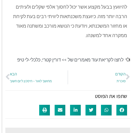
להיוועץ בבעל מקצוע אשר יכול לחסוך אלפי שקלים ולעיתים
הרבה יותר מזה. כיועצת משכנתאות ליוויתי רבים בעת לקיחת
או מחזור המשכנתא, ויודעת כי הנושא מורכב ומשתנה מאוד
ממקרה אחד למשנהו.
לחצו לקריאת עוד מאמרים של >>
דורין קטרי
,
כלכלי-לי טיפ
הקודם
הבא
סוכרת
מחושך לאור – חיסכון ליום חשוך
שתפו את הפוסט