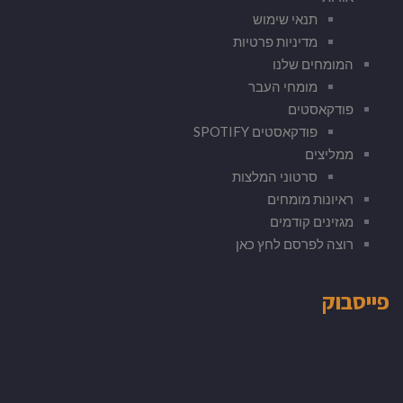
תנאי שימוש
מדיניות פרטיות
המומחים שלנו
מומחי העבר
פודקאסטים
פודקאסטים SPOTIFY
ממליצים
סרטוני המלצות
ראיונות מומחים
מגזינים קודמים
רוצה לפרסם לחץ כאן
פייסבוק