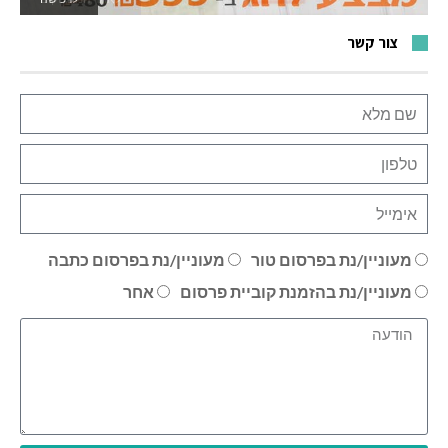
צור קשר
מעוניין/נת בפרסום טור
מעוניין/נת בפרסום כתבה
מעוניין/נת בהזמנת קוביית פרסום
אחר