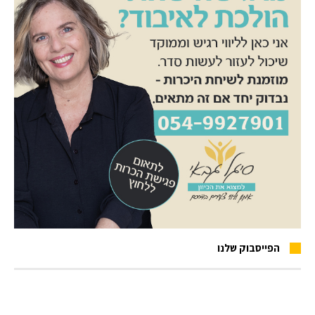
הפייסבוק שלנו