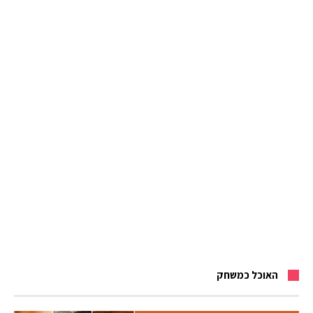
האוכל כמשחק