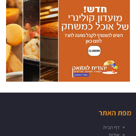
מפת האתר
דף הבית
אודות