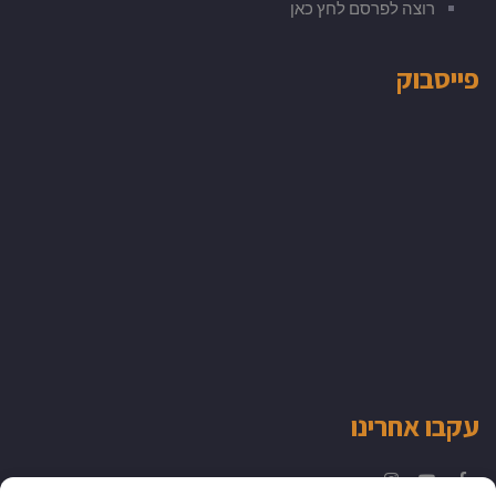
רוצה לפרסם לחץ כאן
פייסבוק
עקבו אחרינו