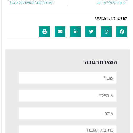
מוצר דיגיטלי ? מה זה..
האם כל מנהל מתאים לכל ארגון ?
שתפו את הפוסט
השארת תגובה
שם:*
אימייל*
אתר:
תגובה