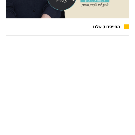
הפייסבוק שלנו