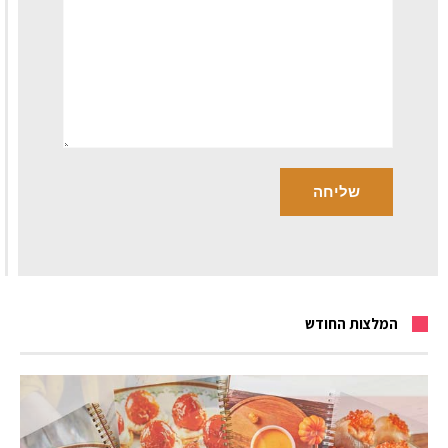
המלצות החודש