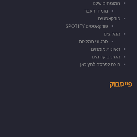
המומחים שלנו
מומחי העבר
פודקאסטים
פודקאסטים SPOTIFY
ממליצים
סרטוני המלצות
ראיונות מומחים
מגזינים קודמים
רוצה לפרסם לחץ כאן
פייסבוק