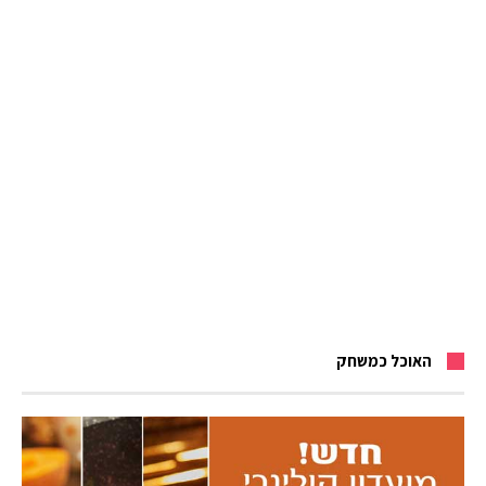
האוכל כמשחק