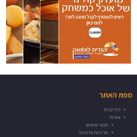
מפת האתר
דף הבית
אודות
תנאי שימוש
מדיניות פרטיות