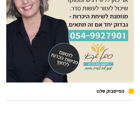
הפייסבוק שלנו