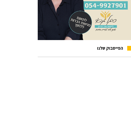
הפייסבוק שלנו