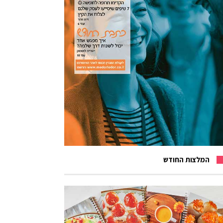
המלצות החודש