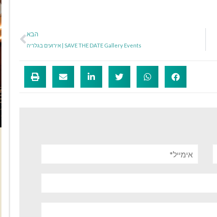
הבא
SAVE THE DATE Gallery Events | אירועים בגלריה
אימייל*