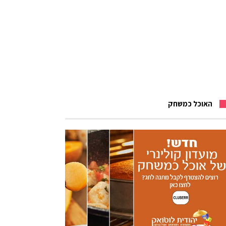
האוכל כמשחק