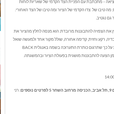
היציאה – מתכתבת עם הפניית הצד הקדמי של שאריות לוחות
: מה טיבו של
צדו הקדמי של הציור ומה טיבו של הצד האחורי.
גם נגטיב.
מין את הצפויה להתבוננות מרובדת. הוא מנסה לחלץ מהציור את
בדיה, רקע וחזית, קדימה אחורה, שולל מקור אחד ולמעשה שואל
הוא מצביע על כך שתרגום כותרת התערוכה בשמה באנגלית BACK
רני