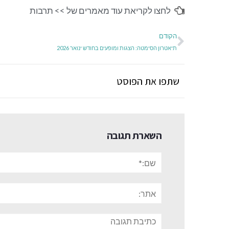
לחצו לקריאת עוד מאמרים של >>
תרבות
הקודם
תיאטרון הסימטה: הצגות ומופעים בחודש ינואר 2026
שתפו את הפוסט
השארת תגובה
שם:*
אתר:
תגובה