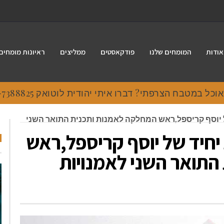
אודות
המומחים שלנו
פודקאסטים
ממליצים
ראיונות מומחים
 במטבח הצרפתי? דברו איתי יהודית לוטואק 054-7388825.
 יוסף קריספל,ראש המחלקה לאמנות ותכנית התואר השני
יחיד של יוסף קריספל,ראש
התואר השני לאמנויות