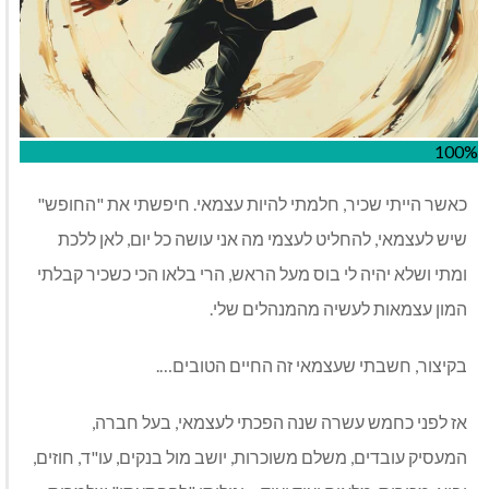
100%
כאשר הייתי שכיר, חלמתי להיות עצמאי. חיפשתי את "החופש"
שיש לעצמאי, להחליט לעצמי מה אני עושה כל יום, לאן ללכת
ומתי ושלא יהיה לי בוס מעל הראש, הרי בלאו הכי כשכיר קבלתי
המון עצמאות לעשיה מהמנהלים שלי.
בקיצור, חשבתי שעצמאי זה החיים הטובים….
אז לפני כחמש עשרה שנה הפכתי לעצמאי, בעל חברה,
המעסיק עובדים, משלם משוכרות, יושב מול בנקים, עו"ד, חוזים,