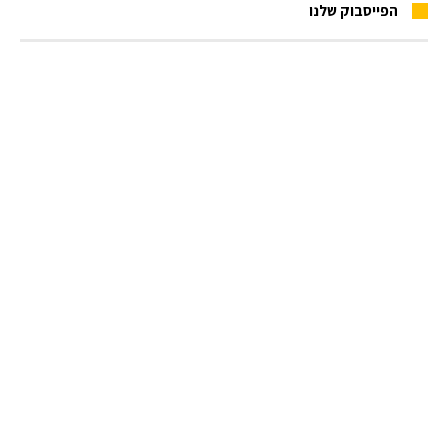
הפייסבוק שלנו