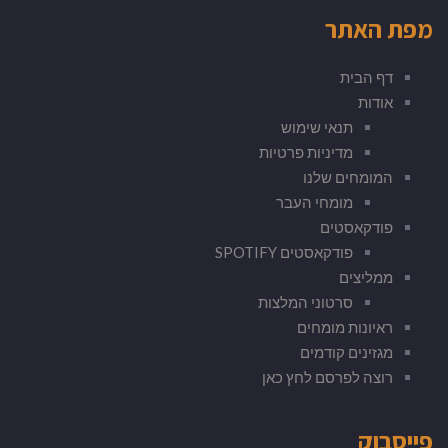
מפת האתר
דף הבית
אודות
תנאי שימוש
מדיניות פרטיות
המומחים שלנו
מומחי העבר
פודקאסטים
פודקאסטים SPOTIFY
ממליצים
סרטוני המלצות
ראיונות מומחים
מגזינים קודמים
רוצה לפרסם לחץ כאן
פייסבוק