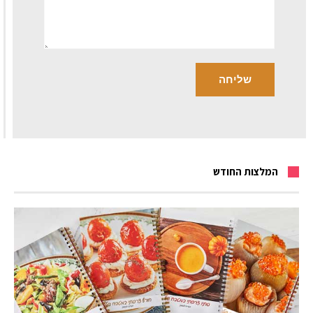
המלצות החודש