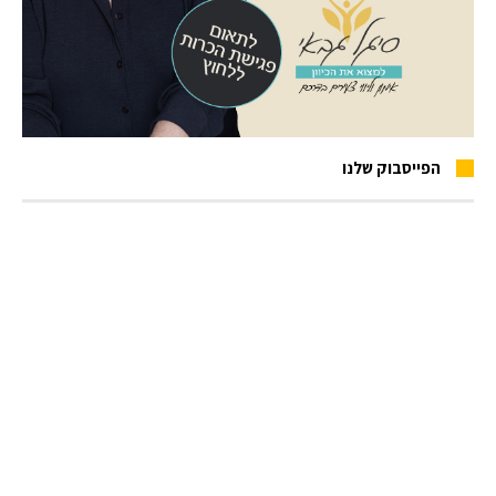
הפייסבוק שלנו