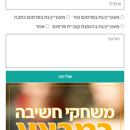
מעוניין/נת בפרסום טור
מעוניין/נת בפרסום כתבה
מעוניין/נת בהזמנת קוביית פרסום
אחר
שליחה