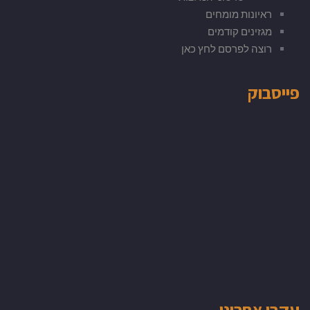
ראיונות מומחים
מגזינים קודמים
רוצה לפרסם לחץ כאן
פייסבוק
עקבו אחרינו