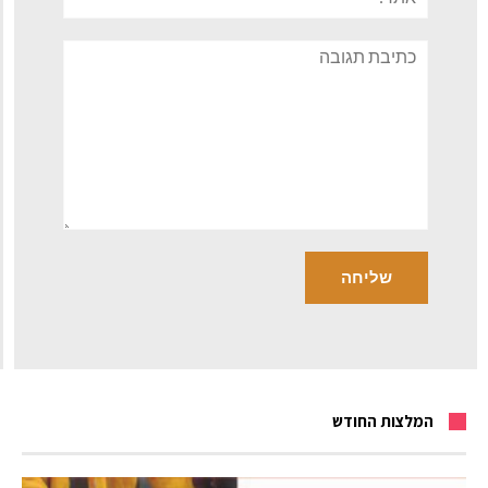
תגובה
המלצות החודש