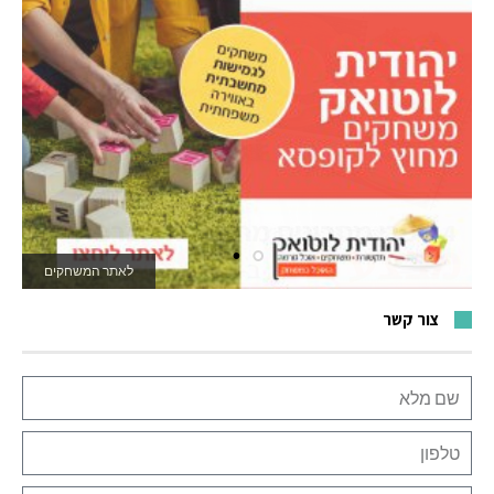
לאתר המשחקים
צור קשר