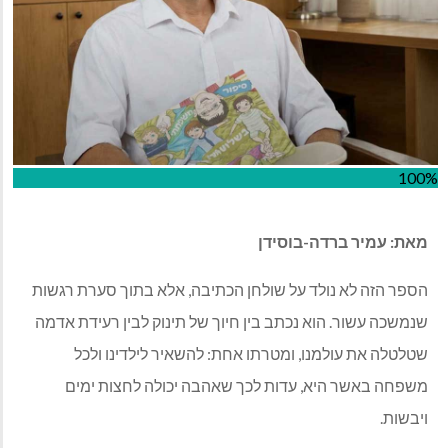
100%
מאת: עמיר ברדה-בוסידן
הספר הזה לא נולד על שולחן הכתיבה, אלא בתוך סערת רגשות
שנמשכה עשור. הוא נכתב בין חיוך של תינוק לבין רעידת אדמה
שטלטלה את עולמנו, ומטרתו אחת: להשאיר לילדינו ולכל
משפחה באשר היא, עדות לכך שאהבה יכולה לחצות ימים
ויבשות.