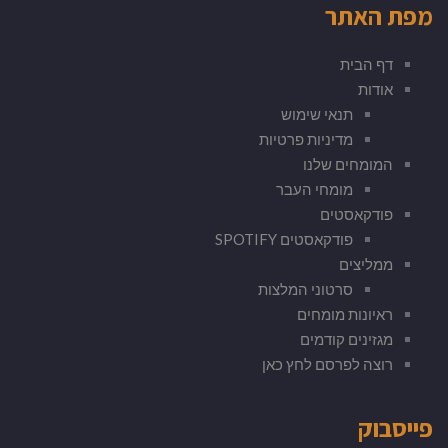
מפת האתר
דף הבית
אודות
תנאי שימוש
מדיניות פרטיות
המומחים שלנו
מומחי העבר
פודקאסטים
פודקאסטים SPOTIFY
ממליצים
סרטוני המלצות
ראיונות מומחים
מגזינים קודמים
רוצה לפרסם לחץ כאן
פייסבוק