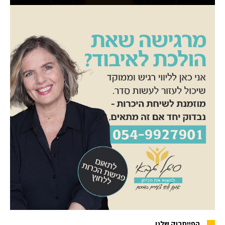
הפייסבוק שלנו