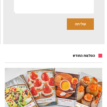
המלצות החודש