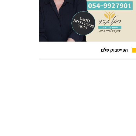
הפייסבוק שלנו