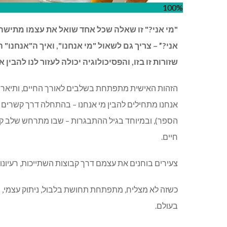
100%
"מי אני?" זו שאלה שכל אחד שואל את עצמו מתישהו.
אני?” – צריך גם לשאול "מי אנחנו", ואיך ה"אנחנו"
שזורות זו בזו, והפסיכולוגיה יכולה לעזור לנו להבין
הזהות האישית מתפתחת בשלבים לאורך החיים, ותיאר אות
אנחנו מתחילים להבין מי אנחנו – בהתחלה דרך קשרים 
הספר), ובמיוחד בגיל ההתבגרות – שבו מתרחש שלב קריטי 
חיים.
צעירים בוחנים את עצמם דרך קבוצות השתייכות, רעיונות
כשזה לא מצליח, מתפתחת תחושת בלבול, ניתוק עצמי, 
בעולם.