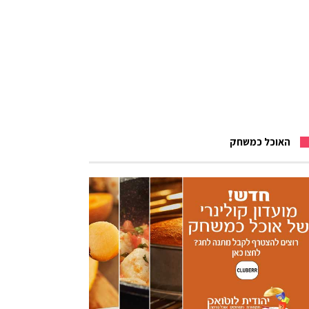
האוכל כמשחק