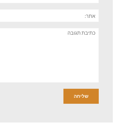
אתר:
תגובה