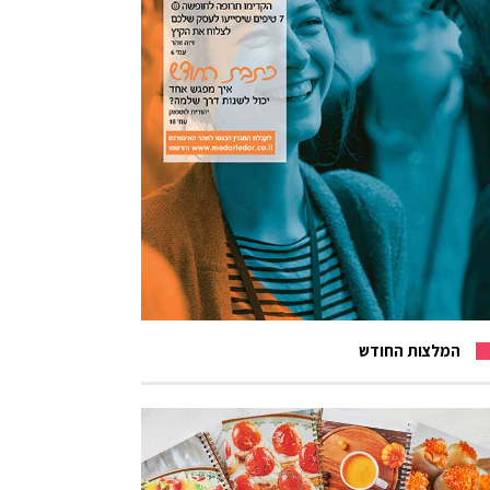
המלצות החודש