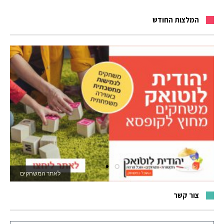
המלצות החודש
לאתר המשחקים
צור קשר