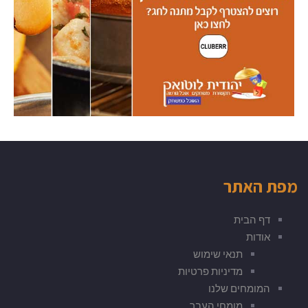
מפת האתר
דף הבית
אודות
תנאי שימוש
מדיניות פרטיות
המומחים שלנו
מומחי העבר