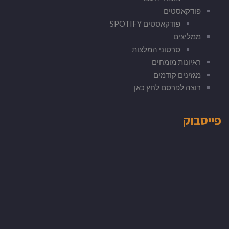
פודקאסטים
פודקאסטים SPOTIFY
ממליצים
סרטוני המלצות
ראיונות מומחים
מגזינים קודמים
רוצה לפרסם לחץ כאן
פייסבוק