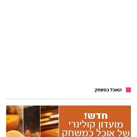
האוכל כמשחק