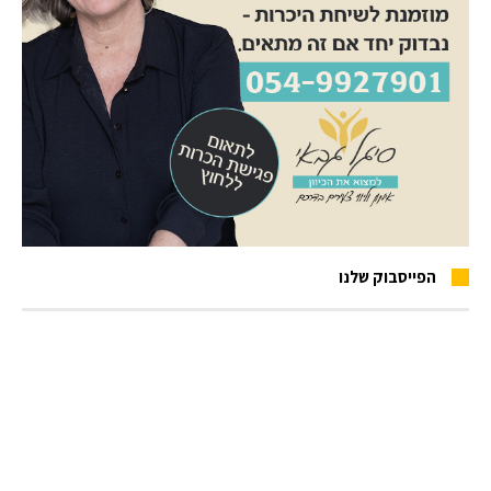
הפייסבוק שלנו