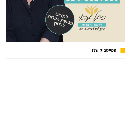
הפייסבוק שלנו