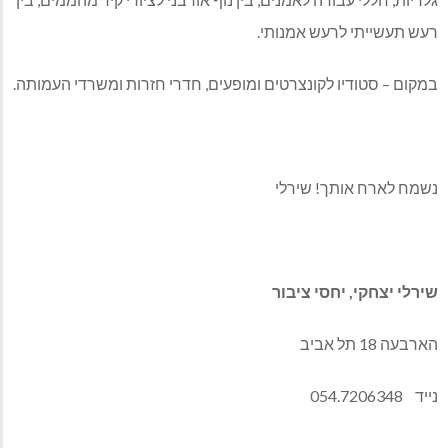
רעש תעשייתי לרעש אמנותי.
במקום – סטודיו לקונצרטים ומופעים, חדרי חזרות ומשרדי העמותה.
נשמח לארח אותך! שירלי
שירלי יצחקי, יחסי ציבור
הארבעה 18 תל אביב
נייד 054.7206348