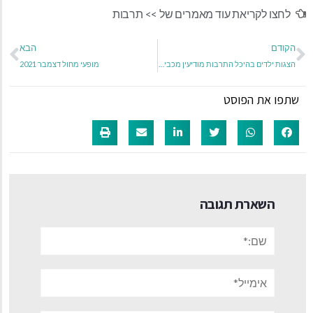
לחצו לקריאת עוד מאמרים של >>
תרבות
הקודם
הבא
הצגות ילדים בהיכל התרבות מודיעין מכבים רעות דצמבר 2021
מופעי מחול דצמבר 2021
שתפו את הפוסט
השארת תגובה
שם:*
אימייל*