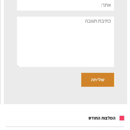
אתר:
תגובה
המלצות החודש