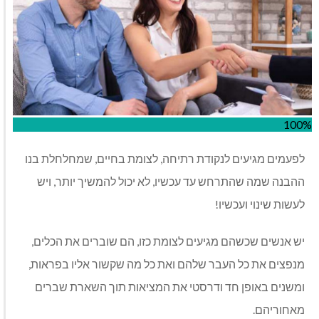
100%
לפעמים מגיעים לנקודת רתיחה, לצומת בחיים, שמחלחלת בנו
ההבנה שמה שהתרחש עד עכשיו, לא יכול להמשיך יותר, ויש
לעשות שינוי ועכשיו!
יש אנשים שכשהם מגיעים לצומת כזו, הם שוברים את הכלים,
מנפצים את כל העבר שלהם ואת כל מה שקשור אליו בפראות,
ומשנים באופן חד ודרסטי את המציאות תוך השארת שברים
מאחוריהם.