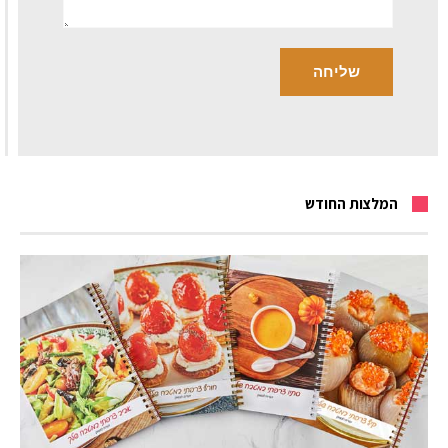
המלצות החודש