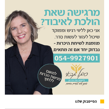
הפייסבוק שלנו