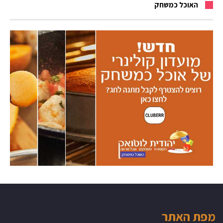
האוכל כמשחק
מפת האתר