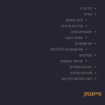
דף הבית
אודות
תנאי שימוש
מדיניות פרטיות
המומחים שלנו
מומחי העבר
פודקאסטים
פודקאסטים SPOTIFY
ממליצים
סרטוני המלצות
ראיונות מומחים
מגזינים קודמים
רוצה לפרסם לחץ כאן
פייסבוק