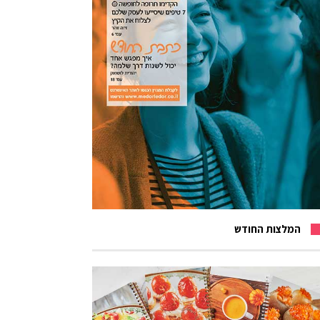
המלצות החודש