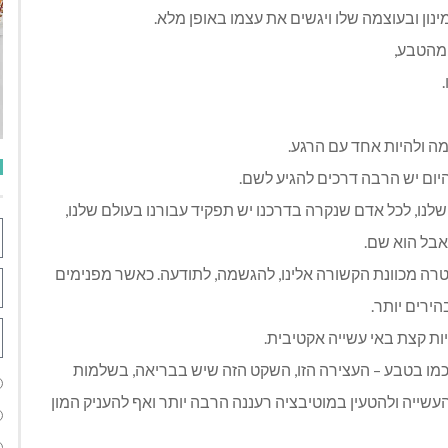
ינון ובעוצמה שלו ויגשים את עצמו באופן מלא.
 מהטבע,
יום יש הרבה דרכים להגיע לשם.
 שלנו, לכל אדם שנקרה בדרכנו יש תפקיד עבורנו בעולם שלנו,
אבל הוא שם.
 מטרה מכוונת הקשורה אלינו, להגשמה, לתודעה. כאשר מפנימים
הירים יותר.
 כמו בטבע – העצירה הזו, השקט הזה שיש בבריאה, בשלמות
עשייה ולהטעין במוטיבציה רעננה הרבה יותר ואף להעניק המון