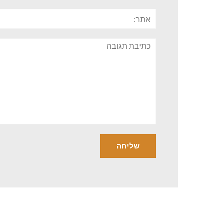
אתר:
תגובה