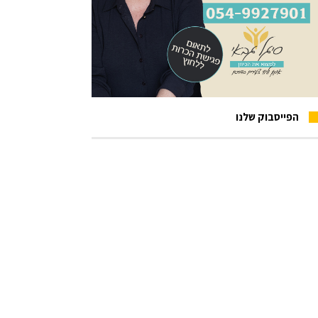
הפייסבוק שלנו