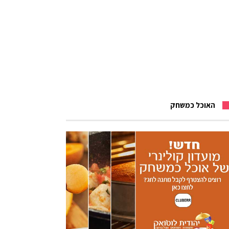
האוכל כמשחק