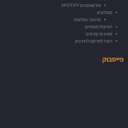
פודקאסטים SPOTIFY
ממליצים
סרטוני המלצות
ראיונות מומחים
מגזינים קודמים
רוצה לפרסם לחץ כאן
פייסבוק