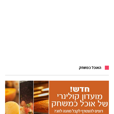
האוכל כמשחק