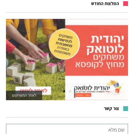
המלצות החודש
לאתר המשחקים
צור קשר