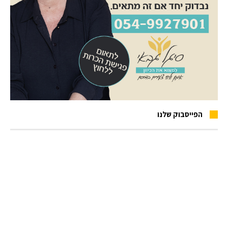
הפייסבוק שלנו