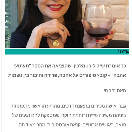
100%
כך אומרת שיה לירן-מלכין, שהוציאה את הספר "תעתועי
אהבה" – קובץ סיפורים על אהבה, פרידה וחיבור בין נשמות
מאת זהר נוי
גבר ואישה מכירים בתאונת דרכים. מהרגע הראשון מתפתחת
ביניהם משיכה פיזית ורוחנית חזקה, שמספקת להם רגעים של
הנאה, ריגושים ארוטיים וקנאה אובססיבית. מהר מאוד הם