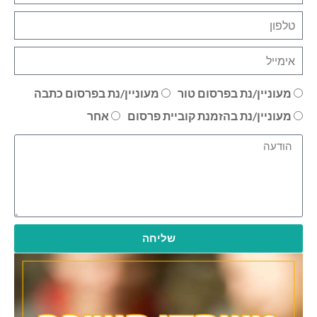
מעוניין/נת בפרסום טור
מעוניין/נת בפרסום כתבה
מעוניין/נת בהזמנת קוביית פרסום
אחר
שליחה