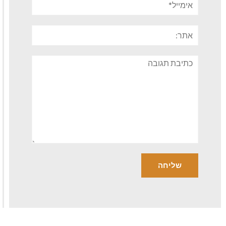
אתר:
תגובה