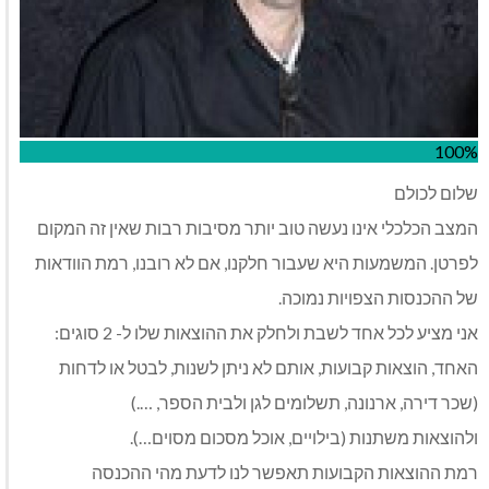
100%
שלום לכולם
המצב הכלכלי אינו נעשה טוב יותר מסיבות רבות שאין זה המקום
לפרטן. המשמעות היא שעבור חלקנו, אם לא רובנו, רמת הוודאות
של ההכנסות הצפויות נמוכה.
אני מציע לכל אחד לשבת ולחלק את ההוצאות שלו ל- 2 סוגים:
האחד, הוצאות קבועות, אותם לא ניתן לשנות, לבטל או לדחות
(שכר דירה, ארנונה, תשלומים לגן ולבית הספר, ….)
ולהוצאות משתנות (בילויים, אוכל מסכום מסוים…).
רמת ההוצאות הקבועות תאפשר לנו לדעת מהי ההכנסה