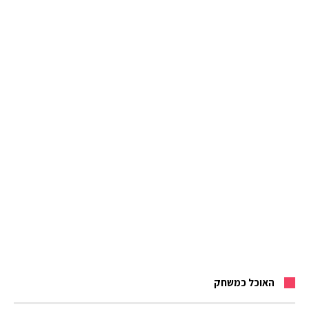
האוכל כמשחק