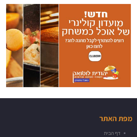
מפת האתר
דף הבית