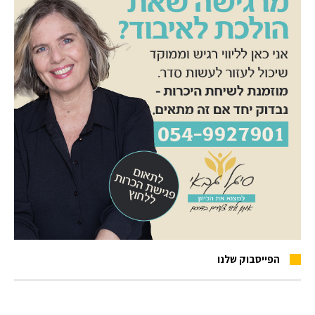
הפייסבוק שלנו