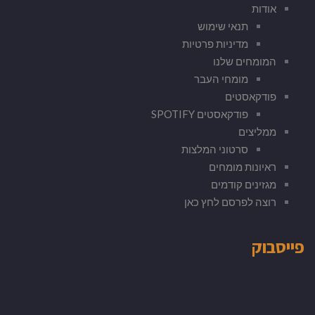
אודות
תנאי שימוש
מדיניות פרטיות
המומחים שלנו
מומחי העבר
פודקאסטים
פודקאסטים SPOTIFY
ממליצים
סרטוני המלצות
ראיונות מומחים
מגזינים קודמים
רוצה לפרסם לחץ כאן
פייסבוק