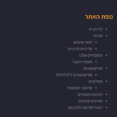
מפת האתר
דף הבית
אודות
תנאי שימוש
מדיניות פרטיות
המומחים שלנו
מומחי העבר
פודקאסטים
פודקאסטים SPOTIFY
ממליצים
סרטוני המלצות
ראיונות מומחים
מגזינים קודמים
רוצה לפרסם לחץ כאן