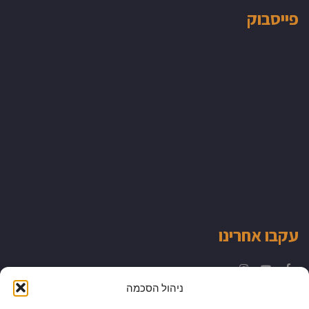
פייסבוק
עקבו אחרינו
Instagram
YouTube
Facebook
ניהול הסכמה