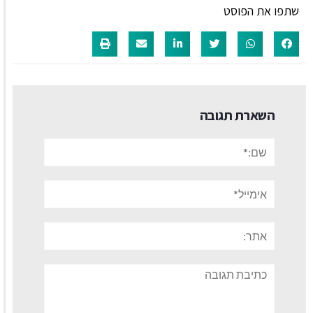
שתפו את הפוסט
השארת תגובה
שם:*
אימייל*
אתר:
תגובה