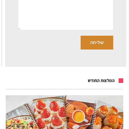
המלצות החודש