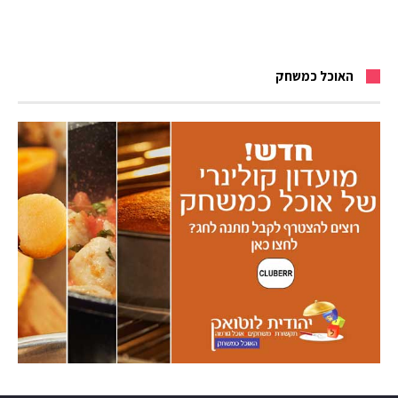
האוכל כמשחק