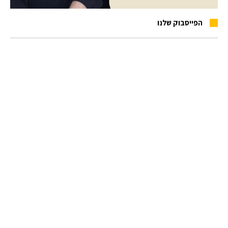
הפייסבוק שלנו