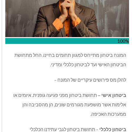
100%
המונח ביטחון מתייחס למגוון תחומים בחיינו. החל מתחושת
הביטחון האישי ועד לביטחון כלכלי ומדיני.
להלן מס פירושים עיקריים של המונח –
ביטחון אישי –
תחושת ביטחון מפני פגיעה גופנית. איומים או
אלימות אשר מושפעת מגורמים שונים, הן מהסביבה והן
ממערכות האכיפה.
ביטחון כלכלי
– תחושת ביטחון לגבי עתידנו הכלכלי