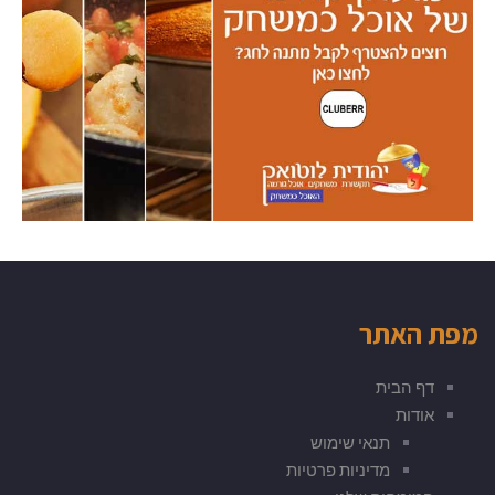
מפת האתר
דף הבית
אודות
תנאי שימוש
מדיניות פרטיות