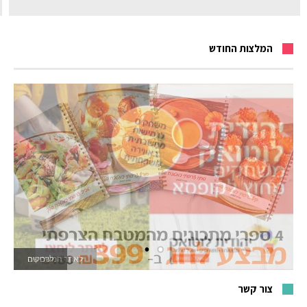
המלצות החודש
לאתר המשחקים
צור קשר