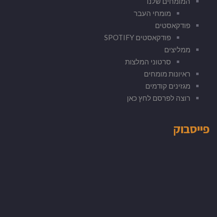
המומחים שלנו
מומחי העבר
פודקאסטים
פודקאסטים SPOTIFY
ממליצים
סרטוני המלצות
ראיונות מומחים
מגזינים קודמים
רוצה לפרסם לחץ כאן
פייסבוק