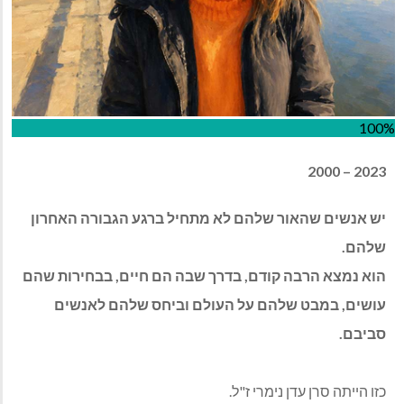
100%
2000‭ – ‬2023
יש אנשים שהאור שלהם לא מתחיל ברגע הגבורה האחרון
שלהם
.
הוא נמצא הרבה קודם, בדרך שבה הם חיים, בבחירות שהם
עושים, במבט שלהם על העולם וביחס שלהם לאנשים
סביבם
.
כזו הייתה סרן עדן נימרי ז"ל
.