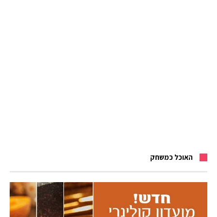
האוכל כמשחק