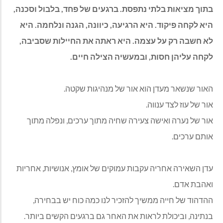
בתוך מציאות בלתי נתפסת. ברגעים של פחד, בלבול וסכנה,
היא לקחה פיקוד. היא הרגיעה, כיוונה, הגנה ונלחמה. היא
לא חשבה רק על עצמה. היא ראתה את החיילות שסביבה,
לקחה עליהן חסות, ובמעשיה הצילה חיים
.
האור שנשאר מעדן הוא אור של מנהיגות שקטה
.
אור של עוז לצד ענווה
.
אור של נערה ואישה צעירה שחיה מתוך ערכים, ונפלה מתוך
אותם ערכים
.
עדן השאירה אחריה עקבות עמוקים של אומץ, אנושיות, אחריות
ואהבת אדם
.
ההדהוד של חייה ממשיך להזכיר לנו כמה כוח יש בבחירה,
בנתינה, וביכולת לראות את האחר גם ברגעים הקשים ביותר
.