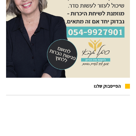
הפייסבוק שלנו