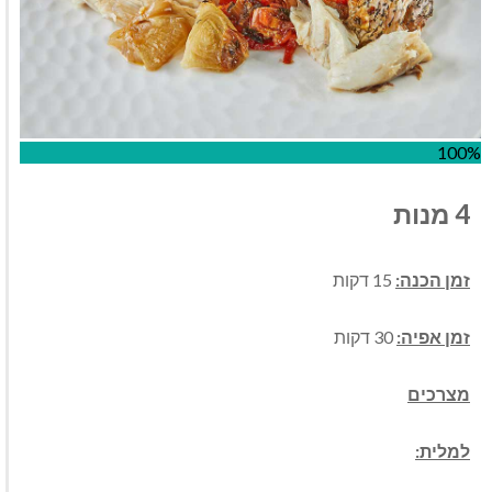
100%
4 מנות
זמן הכנה:
15 דקות
זמן אפיה:
30 דקות
מצרכים
למלית: