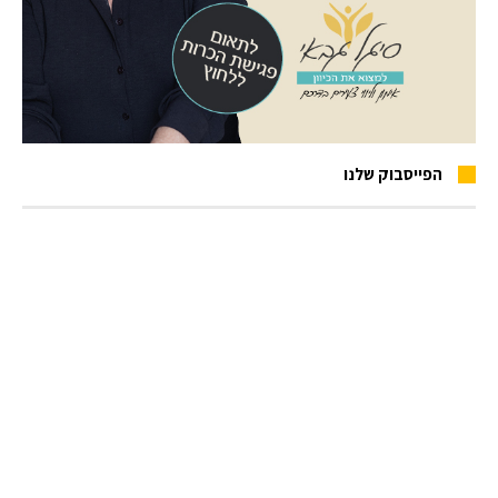
הפייסבוק שלנו