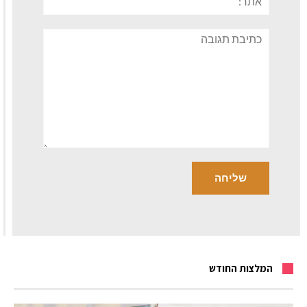
תגובה
המלצות החודש