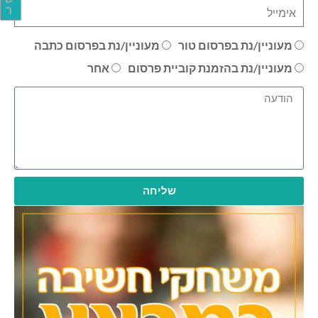
ר
מעוניין/נת בפרסום טור
מעוניין/נת בפרסום כתבה
מעוניין/נת בהזמנת קוביית פרסום
אחר
שליחה