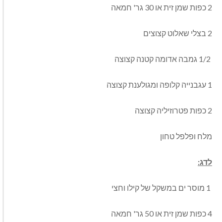
2 כפות שמן זית או 30 גר' חמאה
2 בצלי שאלוט קצוצים
1/2 גמבה אדומה קטנה קצוצה
1 עגבנייה קלופה ומגולענת קצוצה
2 כפות פטרוזיליה קצוצה
מלח ופלפל טחון
לדג:
1 מוסר ים במשקל של קילו וחצי
4 כפות שמן זית או 50 גר' חמאה