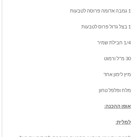
1 גמבה אדומה פרוסה לטבעות
1 בצל גדול פרוס לטבעות
1/4 חבילת שמיר
30 מ"ל ורמוט
מיץ לימון אחד
מלח ופלפל טחון
אופן ההכנה:
למלית: