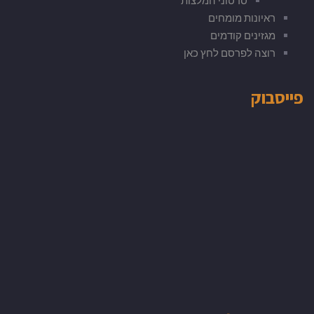
ראיונות מומחים
מגזינים קודמים
רוצה לפרסם לחץ כאן
פייסבוק