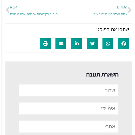
הקודם
הבא
אתם מכירים את זה היטב
חיבור בין דורות -מתנה שלא נגמרת
שתפו את הפוסט
השארת תגובה
שם:*
אימייל*
אתר: