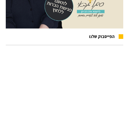
הפייסבוק שלנו