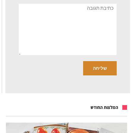
תגובה
המלצות החודש