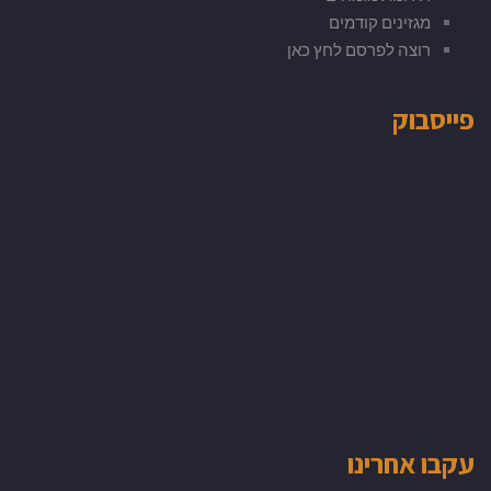
מגזינים קודמים
רוצה לפרסם לחץ כאן
פייסבוק
עקבו אחרינו