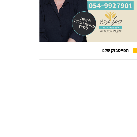
הפייסבוק שלנו