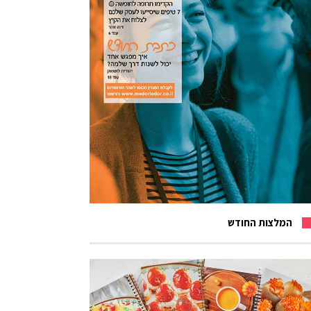
המלצות החודש