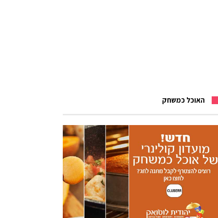
האוכל כמשחק