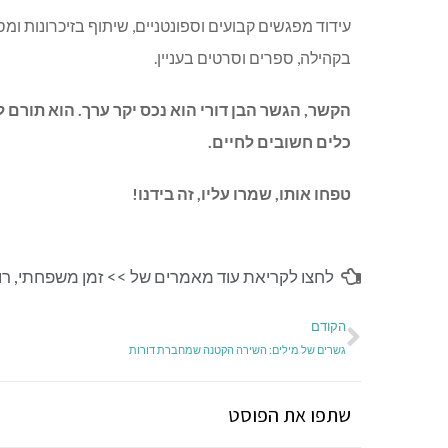
עידוד מפגשים קבועים וספונטניים, שיתוף בזיכרונות ומ
בקהילה, ספרים וסרטים בעניין.
הקשר, הגשר הבן דורי הוא נכס יקר ערך. הוא תורם 
כלים חשובים לחיים.
טפחו אותו, שמרו עליו, זה בידנו!
לחצו לקריאת עוד מאמרים של >>
זמן משפחתי
,
רו
הקודם
גשרים של מילים: השירה הקטנה שמחברת דורות
שתפו את הפוסט