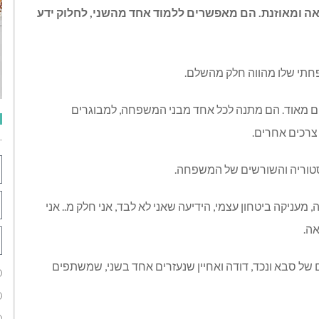
יאה ומאוזנת. הם מאפשרים ללמוד אחד מהשני, לחלוק ידע
חתי שלו מהווה חלק מהשלם.
ם מאוד. הם מתנה לכל אחד מבני המשפחה, למבוגרים
צרכים אחרים.
סטוריה והשורשים של המשפחה.
עניקה ביטחון עצמי, הידיעה שאני לא לבד, אני חלק מ.. אני
אה.
ם של סבא ונכד, דודה ואחיין שנעזרים אחד בשני, שמשתפים