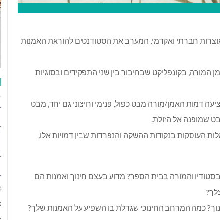
אוצרות חברתי ואקדמי, המערב את הסטודנטים להוראת האמנות
 המורה, בקונפליקט שבחיבור בין שני התפקידים ובסוגיות
יעה דמות האמן/מורה מבט כפול, פנימי וחיצוני גם יחד, מבט
בט שמופנה אל הזולת.
ת העוסקות בנקודות ההשקה והנפרדות שבין דמויות אלו,
בסטודיו והמורה בבית הספר? מדוע בעצם חינוך ואמנות הם
לך?
 חינוך? כמה המרחב החינוכי שגדלת בו השפיע על האמנות שלך?