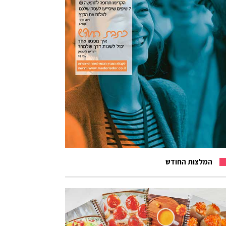
המלצות החודש