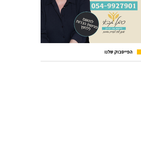
הפייסבוק שלנו