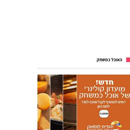
האוכל כמשחק