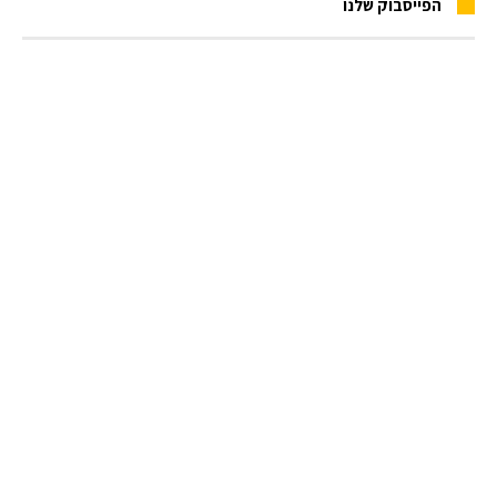
הפייסבוק שלנו