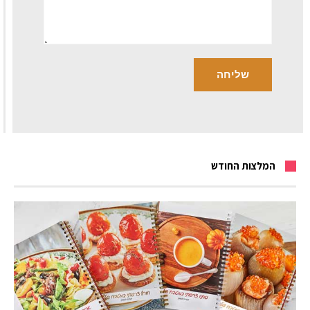
המלצות החודש