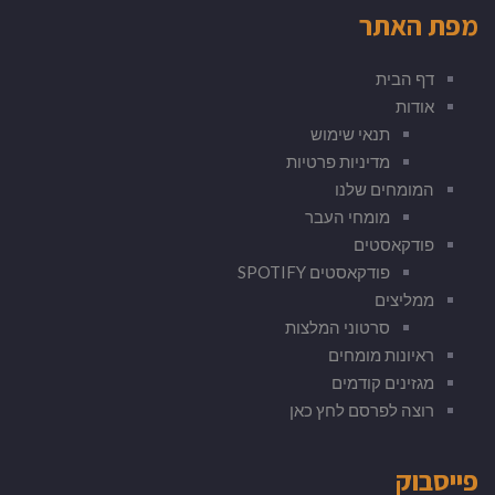
מפת האתר
דף הבית
אודות
תנאי שימוש
מדיניות פרטיות
המומחים שלנו
מומחי העבר
פודקאסטים
פודקאסטים SPOTIFY
ממליצים
סרטוני המלצות
ראיונות מומחים
מגזינים קודמים
רוצה לפרסם לחץ כאן
פייסבוק