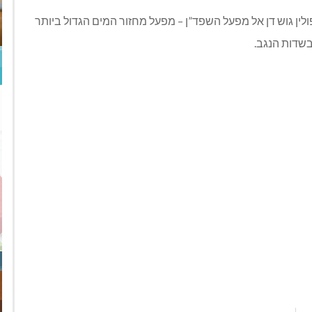
לין גוש דן אל מפעל השפד”ן – מפעל מחזור המים הגדול ביותר
שדות הנגב.