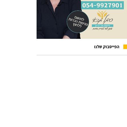
הפייסבוק שלנו