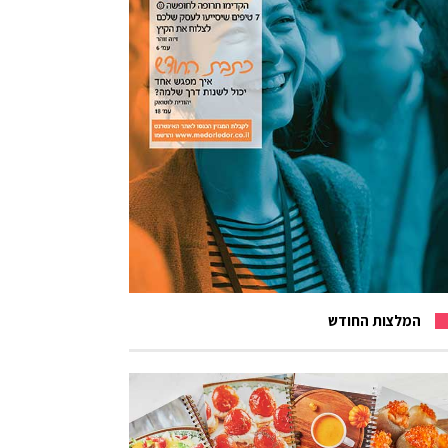
המלצות החודש