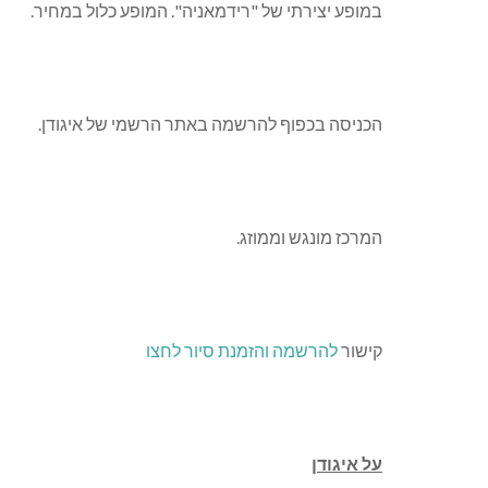
במופע יצירתי של "רידמאניה". המופע כלול במחיר.
הכניסה בכפוף להרשמה באתר הרשמי של איגודן.
המרכז מונגש וממוזג.
קישור
להרשמה והזמנת סיור לחצו
על איגודן