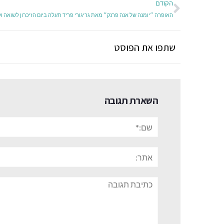
הקודם
שתפו את הפוסט
השארת תגובה
שם:*
אתר:
תגובה