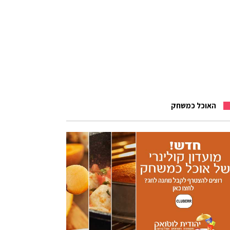
האוכל כמשחק