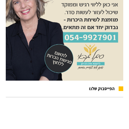
הפייסבוק שלנו