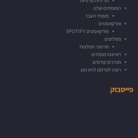
מדיניות פרטיות
המומחים שלנו
מומחי העבר
פודקאסטים
פודקאסטים SPOTIFY
ממליצים
סרטוני המלצות
ראיונות מומחים
מגזינים קודמים
רוצה לפרסם לחץ כאן
פייסבוק