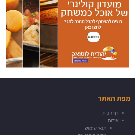
מפת האתר
דף הבית
אודות
תנאי שימוש