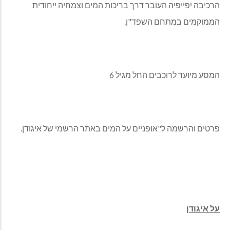
הרכיבה יפייפיה העובר דרך בריכות המים וצמחיה ייחודית
הממוקמים במתחם השפד"ן.
המסע מיועד לרוכבים החל מגיל 6
פרטים והרשמה ל"אופניים על המים באתר הרשמי של איגודן.
על איגודן