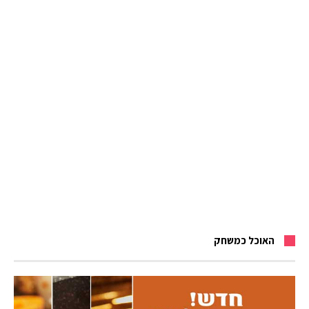
האוכל כמשחק