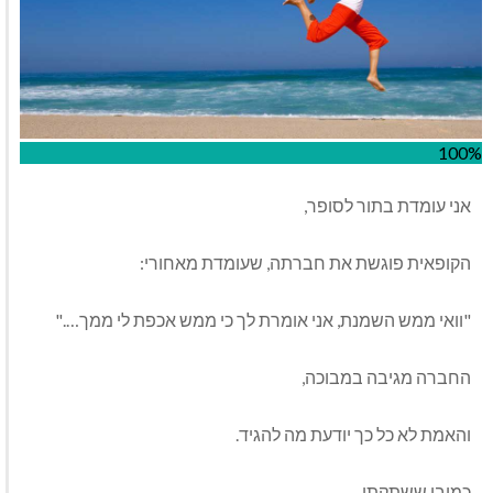
100%
אני עומדת בתור לסופר,
הקופאית פוגשת את חברתה, שעומדת מאחורי:
"וואי ממש השמנת, אני אומרת לך כי ממש אכפת לי ממך…."
החברה מגיבה במבוכה,
והאמת לא כל כך יודעת מה להגיד.
כמובן ששתקתי.