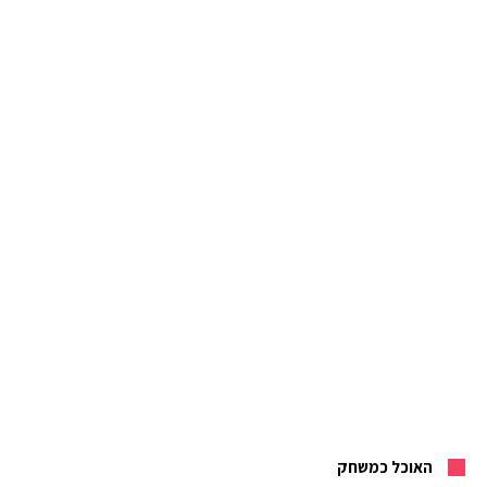
האוכל כמשחק