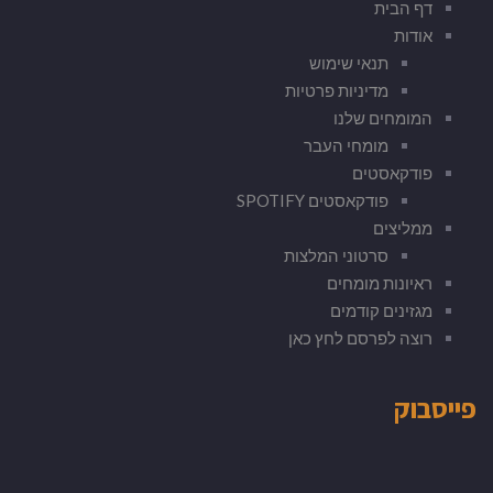
דף הבית
אודות
תנאי שימוש
מדיניות פרטיות
המומחים שלנו
מומחי העבר
פודקאסטים
פודקאסטים SPOTIFY
ממליצים
סרטוני המלצות
ראיונות מומחים
מגזינים קודמים
רוצה לפרסם לחץ כאן
פייסבוק