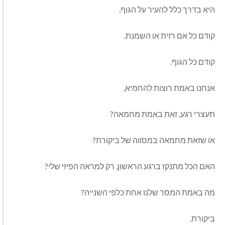
היא בדרך כלל להעיר על הגוף,
קודם כל אם רזית או השמנת.
קודם כל הגוף.
אנחנו באמת רוצות להחמיא,
תעצרי רגע, זאת באמת מחמאה?
או שזאת מחמאה במסווה של ביקורת?
האם הכל מתנקז ברגע הראשון, רק למראה הפיזי שלי?
מה באמת המסר שלנו אחת כלפי השנייה?
ביקורת.