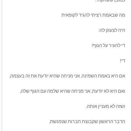
מה שבאמת רציתי להגיד לקופאית
היה לצעוק לה:
די להעיר על הגוף!
די!
אם היא באמת השמינה, אני מניחה שהיא יודעת את זה בעצמה,
ואם היא לא יודעת, אני מניחה שהיא שלמה עם הגוף שלה,
ושזה לא מעניין אותה.
הדבר הראשון שקבוצת חברות שנפגשת,