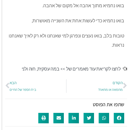
בואו נחמיא מתוך אהבה אל מקום של אהבה.
בואו נחמיא כדי לעשות אחת את השנייה מאושרות,
טובות בלב, בואו נעצים ונפרגן למי שאנחנו ולא רק לאיך שאנחנו
נראות.
לחצו לקריאת עוד מאמרים של >>
במה עסקית
,
חוה ולני
הקודם
הבא
מחמאה או מחאה?
בית הספר של החיים
שתפו את הפוסט