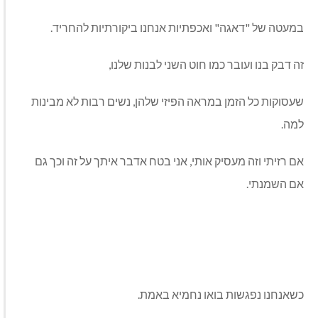
במעטה של "דאגה" ואכפתיות אנחנו ביקורתיות להחריד.
זה דבק בנו ועובר כמו חוט השני לבנות שלנו,
שעסוקות כל הזמן במראה הפיזי שלהן, נשים רבות לא מבינות
למה.
אם רזיתי וזה מעסיק אותי, אני בטח אדבר איתך על זה וכך גם
אם השמנתי.
כשאנחנו נפגשות בואו נחמיא באמת.