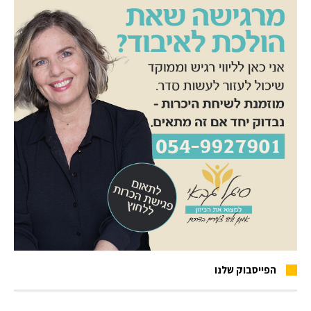
הפייסבוק שלנו