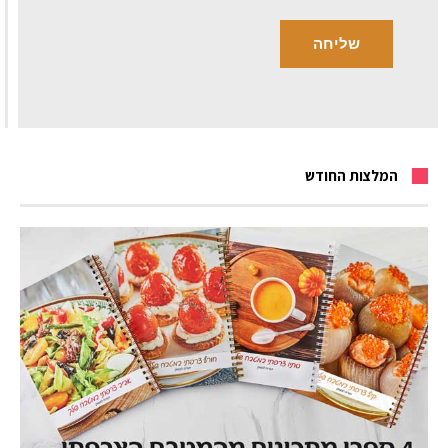
המלצות החודש