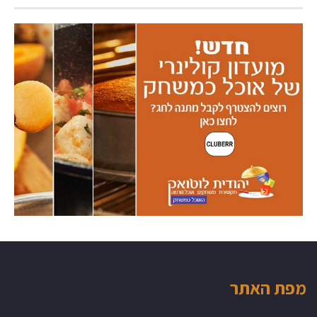
מפת האתר