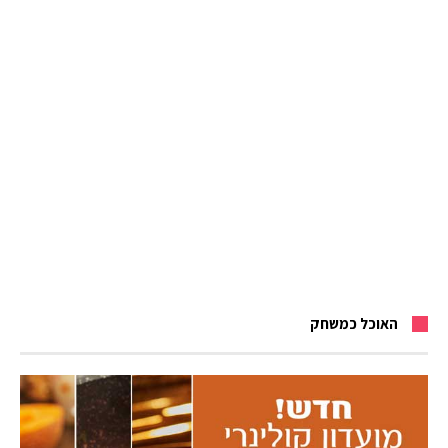
האוכל כמשחק