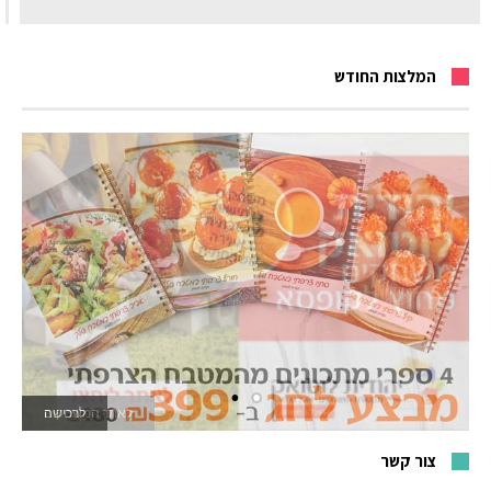
המלצות החודש
לאתר המשחקים
צור קשר