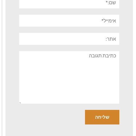
אימייל*
אתר:
תגובה