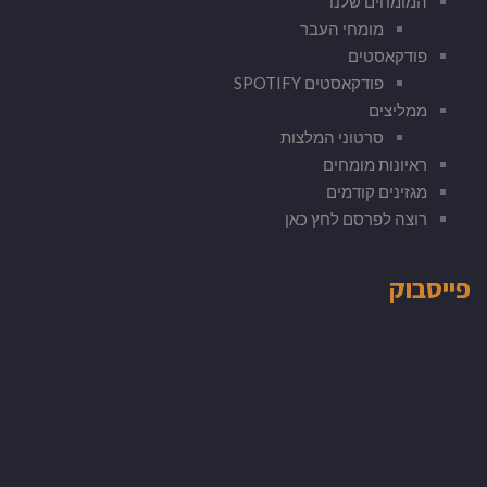
המומחים שלנו
מומחי העבר
פודקאסטים
פודקאסטים SPOTIFY
ממליצים
סרטוני המלצות
ראיונות מומחים
מגזינים קודמים
רוצה לפרסם לחץ כאן
פייסבוק