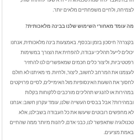
לצמיחה, ולחיים משפחתיים מלאים יותר.
מה עומד מאחורי השימוש שלנו בבינה מלאכותית?
בקצרה? חיסכון בזמן ובכסף. באמצעות בינה מלאכותית, אנחנו
יכולים לייעל תהליכי עבודה, להפחית את הצורך במשימות
רפטטיביות, וליצור כלים חכמים שמאפשרים לנו להחזיר
לעצמנו את המרחב לחשוב, ליצור, ולחיות. מי מאיתנו לא חולם
לחסוך את השעות האינסופיות מול האימיילים, לסיים פרויקטים
במהירות או להנגיש תהליכים מורכבים ללקוחות בקלות
ובמהירות? אבל בבסיס העשייה שלנו, עומד עקרון חשוב: אנחנו
לא מחפשים רובוטים שיעשו את כל העבודה בשבילנו, אלא
טכנולוגיה שתאפשר לנו, כבני אדם, ליהנות מיותר ממה שהחיים
באמת מציעים.