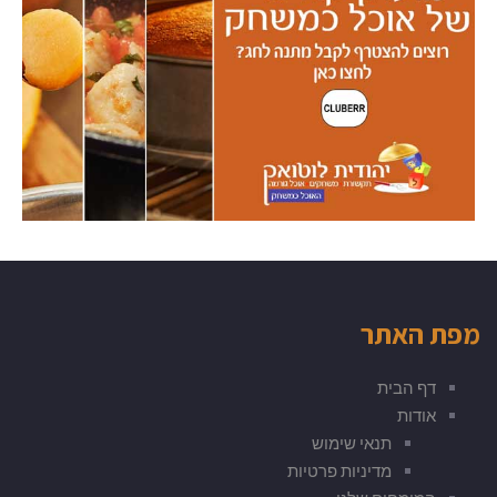
מפת האתר
דף הבית
אודות
תנאי שימוש
מדיניות פרטיות