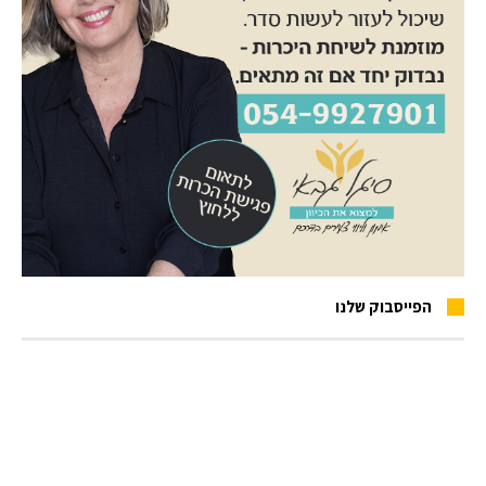
הפייסבוק שלנו